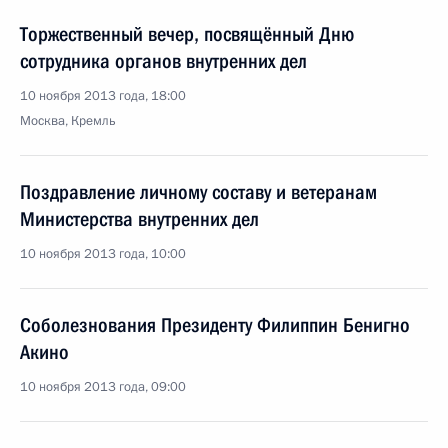
Торжественный вечер, посвящённый Дню
сотрудника органов внутренних дел
10 ноября 2013 года, 18:00
Москва, Кремль
Поздравление личному составу и ветеранам
Министерства внутренних дел
10 ноября 2013 года, 10:00
Соболезнования Президенту Филиппин Бенигно
Акино
10 ноября 2013 года, 09:00