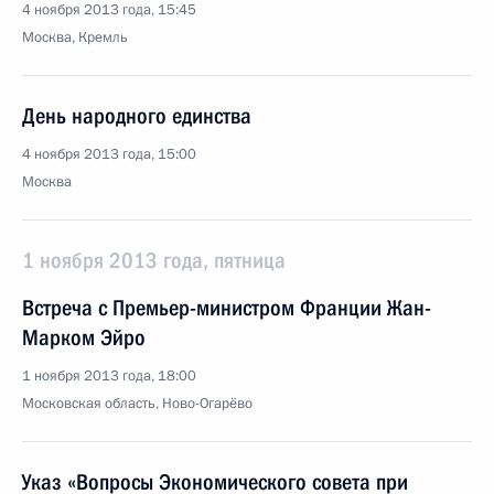
4 ноября 2013 года, 15:45
Москва, Кремль
День народного единства
4 ноября 2013 года, 15:00
Москва
1 ноября 2013 года, пятница
Встреча с Премьер-министром Франции Жан-
Марком Эйро
1 ноября 2013 года, 18:00
Московская область, Ново-Огарёво
Указ «Вопросы Экономического совета при