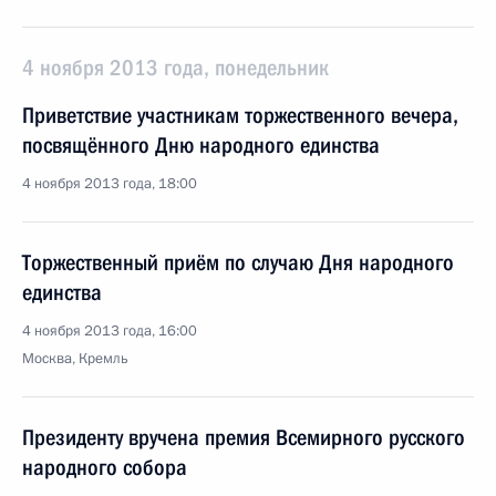
4 ноября 2013 года, понедельник
Приветствие участникам торжественного вечера,
посвящённого Дню народного единства
4 ноября 2013 года, 18:00
Торжественный приём по случаю Дня народного
единства
4 ноября 2013 года, 16:00
Москва, Кремль
Президенту вручена премия Всемирного русского
народного собора