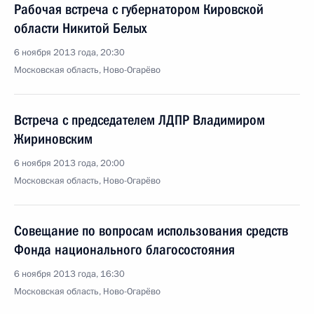
Рабочая встреча с губернатором Кировской
области Никитой Белых
6 ноября 2013 года, 20:30
Московская область, Ново-Огарёво
Встреча с председателем ЛДПР Владимиром
Жириновским
6 ноября 2013 года, 20:00
Московская область, Ново-Огарёво
Совещание по вопросам использования средств
Фонда национального благосостояния
6 ноября 2013 года, 16:30
Московская область, Ново-Огарёво