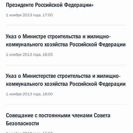
Президенте Российской Федерации»
1 ноября 2013 года, 17:00
Указ о Министре строительства и жилищно-
коммунального хозяйства Российской Федерации
1 ноября 2013 года, 16:05
Указ о Министерстве строительства и жилищно-
коммунального хозяйства Российской Федерации
1 ноября 2013 года, 16:00
Совещание с постоянными членами Совета
Безопасности