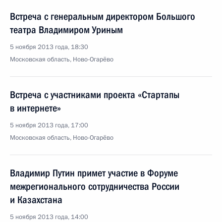
Встреча с генеральным директором Большого
театра Владимиром Уриным
5 ноября 2013 года, 18:30
Московская область, Ново-Огарёво
Встреча с участниками проекта «Стартапы
в интернете»
5 ноября 2013 года, 17:00
Московская область, Ново-Огарёво
Владимир Путин примет участие в Форуме
межрегионального сотрудничества России
и Казахстана
5 ноября 2013 года, 14:00