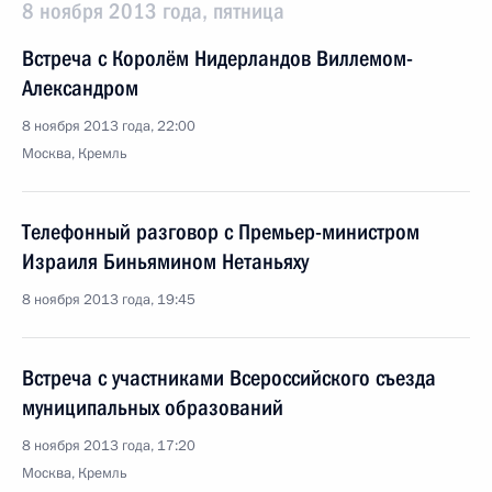
8 ноября 2013 года, пятница
Встреча с Королём Нидерландов Виллемом-
Александром
8 ноября 2013 года, 22:00
Москва, Кремль
Телефонный разговор с Премьер-министром
Израиля Биньямином Нетаньяху
8 ноября 2013 года, 19:45
Встреча с участниками Всероссийского съезда
муниципальных образований
8 ноября 2013 года, 17:20
Москва, Кремль