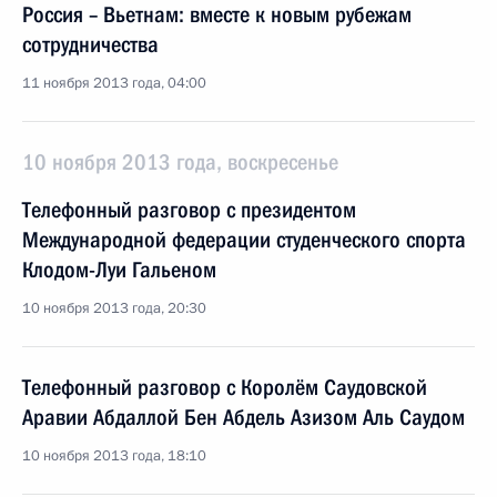
Россия – Вьетнам: вместе к новым рубежам
сотрудничества
11 ноября 2013 года, 04:00
10 ноября 2013 года, воскресенье
Телефонный разговор с президентом
Международной федерации студенческого спорта
Клодом-Луи Гальеном
10 ноября 2013 года, 20:30
Телефонный разговор с Королём Саудовской
Аравии Абдаллой Бен Абдель Азизом Аль Саудом
10 ноября 2013 года, 18:10