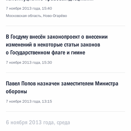
7 ноября 2013 года, 15:40
Московская область, Ново-Огарёво
В Госдуму внесён законопроект о внесении
изменений в некоторые статьи законов
о Государственном флаге и гимне
7 ноября 2013 года, 15:30
Павел Попов назначен заместителем Министра
обороны
7 ноября 2013 года, 13:15
6 ноября 2013 года, среда