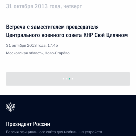
31 октября 2013 года, четверг
Встреча с заместителем председателя
Центрального военного совета КНР Сюй Циляном
31 октября 2013 года, 17:45
Московская область, Ново-Огарёво
Президент России
Версия официального сайта для мобильных устройств