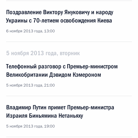
Поздравление Виктору Януковичу и народу
Украины с 70-летием освобождения Киева
6 ноября 2013 года, 13:00
5 ноября 2013 года, вторник
Телефонный разговор с Премьер-министром
Великобритании Дэвидом Кэмероном
5 ноября 2013 года, 21:00
Владимир Путин примет Премьер-министра
Израиля Биньямина Нетаньяху
5 ноября 2013 года, 19:00