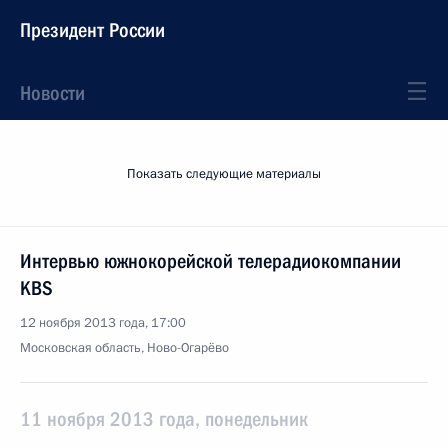
Президент России
Новости
Показать следующие материалы
Интервью южнокорейской телерадиокомпании
KBS
12 ноября 2013 года, 17:00
Московская область, Ново-Огарёво
11 ноября 2013 года, понедельник