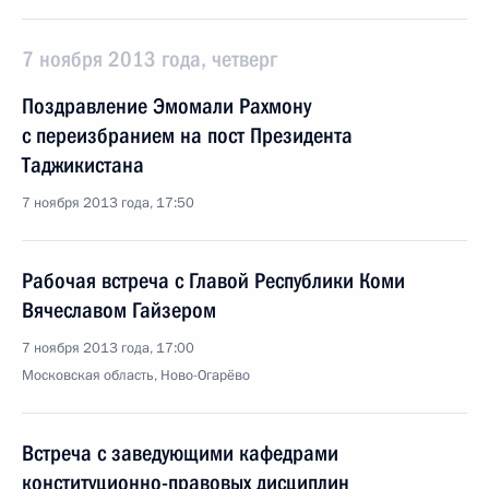
7 ноября 2013 года, четверг
Поздравление Эмомали Рахмону
с переизбранием на пост Президента
Таджикистана
7 ноября 2013 года, 17:50
Рабочая встреча с Главой Республики Коми
Вячеславом Гайзером
7 ноября 2013 года, 17:00
Московская область, Ново-Огарёво
Встреча с заведующими кафедрами
конституционно-правовых дисциплин