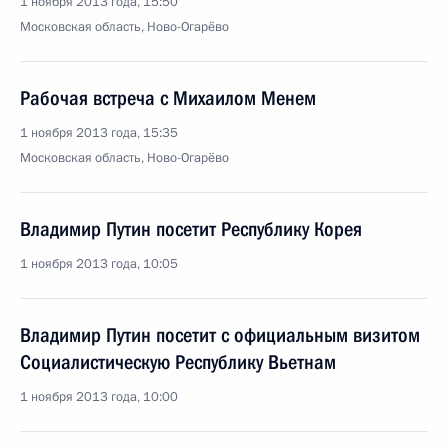
1 ноября 2013 года, 15:50
Московская область, Ново-Огарёво
Рабочая встреча с Михаилом Менем
1 ноября 2013 года, 15:35
Московская область, Ново-Огарёво
Владимир Путин посетит Республику Корея
1 ноября 2013 года, 10:05
Владимир Путин посетит с официальным визитом
Социалистическую Республику Вьетнам
1 ноября 2013 года, 10:00