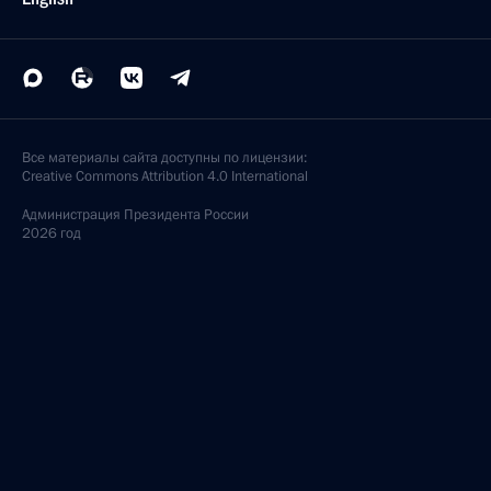
Все материалы сайта доступны по лицензии:
Creative Commons Attribution 4.0 International
Администрация
Президента России
2026 год