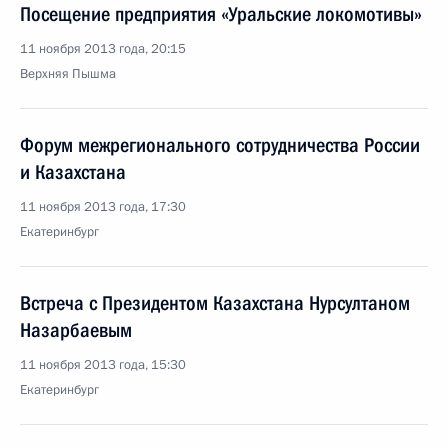
Посещение предприятия «Уральские локомотивы»
11 ноября 2013 года, 20:15
Верхняя Пышма
Форум межрегионального сотрудничества России
и Казахстана
11 ноября 2013 года, 17:30
Екатеринбург
Встреча с Президентом Казахстана Нурсултаном
Назарбаевым
11 ноября 2013 года, 15:30
Екатеринбург