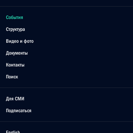
События
Структура
Видео и фото
Документы
Контакты
Поиск
Для СМИ
Подписаться
English