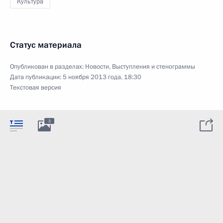
Культура
Статус материала
Опубликован в разделах:
Новости
,
Выступления и стенограммы
Дата публикации:
5 ноября 2013 года, 18:30
Текстовая версия
3