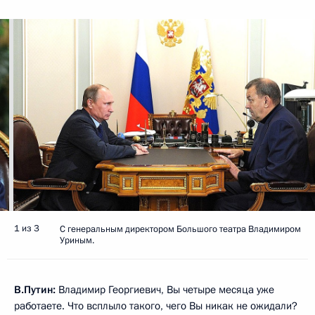
1 из 3
С генеральным директором Большого театра Владимиром
Уриным.
В.Путин:
Владимир Георгиевич, Вы четыре месяца уже
работаете. Что всплыло такого, чего Вы никак не ожидали?