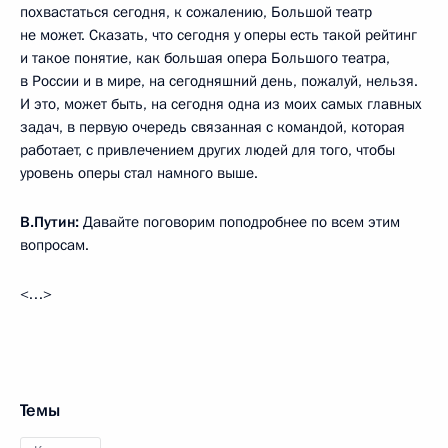
похвастаться сегодня, к сожалению, Большой театр
не может. Сказать, что сегодня у оперы есть такой рейтинг
и такое понятие, как большая опера Большого театра,
в России и в мире, на сегодняшний день, пожалуй, нельзя.
И это, может быть, на сегодня одна из моих самых главных
задач, в первую очередь связанная с командой, которая
работает, с привлечением других людей для того, чтобы
уровень оперы стал намного выше.
В.Путин:
Давайте поговорим поподробнее по всем этим
вопросам.
<…>
Темы