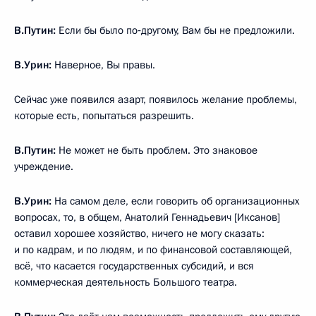
В.Путин:
Если бы было по‑другому, Вам бы не предложили.
В.Урин:
Наверное, Вы правы.
Сейчас уже появился азарт, появилось желание проблемы,
которые есть, попытаться разрешить.
В.Путин:
Не может не быть проблем. Это знаковое
учреждение.
В.Урин:
На самом деле, если говорить об организационных
вопросах, то, в общем, Анатолий Геннадьевич [Иксанов]
оставил хорошее хозяйство, ничего не могу сказать:
и по кадрам, и по людям, и по финансовой составляющей,
всё, что касается государственных субсидий, и вся
коммерческая деятельность Большого театра.