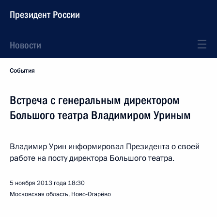
Президент России
Новости
События
Встреча с генеральным директором
Большого театра Владимиром Уриным
Владимир Урин информировал Президента о своей
работе на посту директора Большого театра.
5 ноября 2013 года
18:30
Московская область, Ново-Огарёво