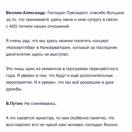
Виллем-Александр
: Господин Президент, спасибо большое
за то, что принимаете здесь меня и мою супругу в связи
с 400-летием наших отношений.
Я очень рад, что мы здесь можем посетить концерт
«Консертгебау» в Консерватории, который за последние
десятилетия здесь не выступал.
Это лишь один из моментов в программе перекрёстного
года. Я уверен в том, что будут и ещё дополнительные
мероприятия. И я уверен, что мы всё разрешим в духе
дружбы.
В.Путин
: Не сомневаюсь.
А что касается оркестра, то нам особенно приятно, что
возглавляет его не чужой нам человек господин Янсонс.