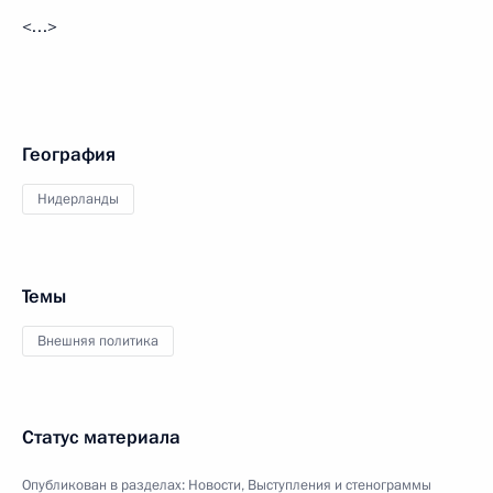
<…>
География
Нидерланды
Темы
Внешняя политика
Статус материала
Опубликован в разделах:
Новости
,
Выступления и стенограммы