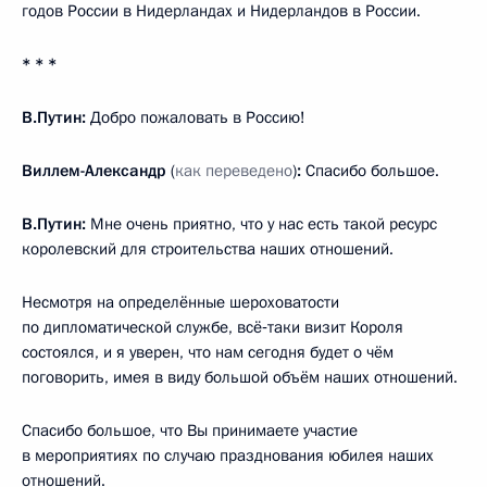
годов России в Нидерландах и Нидерландов в России.
* * *
В.Путин:
Добро пожаловать в Россию!
Виллем-Александр
(
как переведено
)
:
Спасибо большое.
В.Путин:
Мне очень приятно, что у нас есть такой ресурс
королевский для строительства наших отношений.
Несмотря на определённые шероховатости
по дипломатической службе, всё‑таки визит Короля
состоялся, и я уверен, что нам сегодня будет о чём
поговорить, имея в виду большой объём наших отношений.
Спасибо большое, что Вы принимаете участие
в мероприятиях по случаю празднования юбилея наших
отношений.