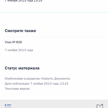
7 ноября 2013 года
13:15
Смотрите также
Указ № 826
7 ноября 2013 года
Статус материала
Опубликован в разделах:
Новости
,
Документы
Дата публикации:
7 ноября 2013 года, 13:15
Текстовая версия