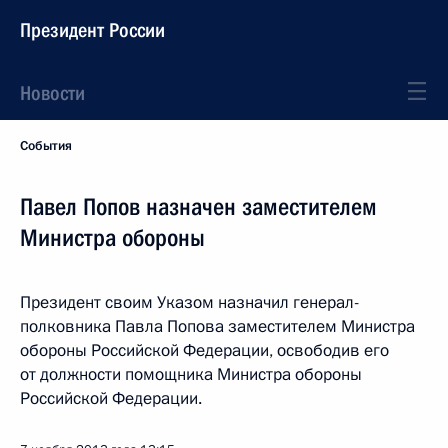
Президент России
Новости
События
Павел Попов назначен заместителем
Министра обороны
Президент своим Указом назначил генерал-
полковника Павла Попова заместителем Министра
обороны Российской Федерации, освободив его
от должности помощника Министра обороны
Российской Федерации.