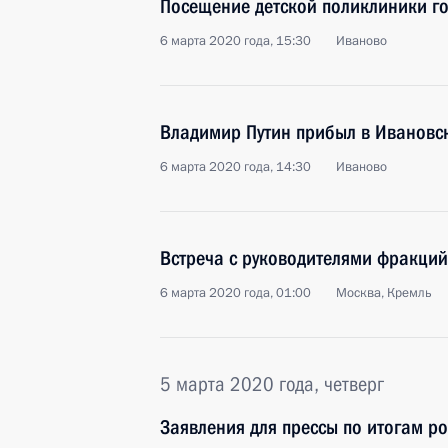
Посещение детской поликлиники г
6 марта 2020 года, 15:30
Иваново
Владимир Путин прибыл в Ивановс
6 марта 2020 года, 14:30
Иваново
Встреча с руководителями фракций
6 марта 2020 года, 01:00
Москва, Кремль
5 марта 2020 года, четверг
Заявления для прессы по итогам ро