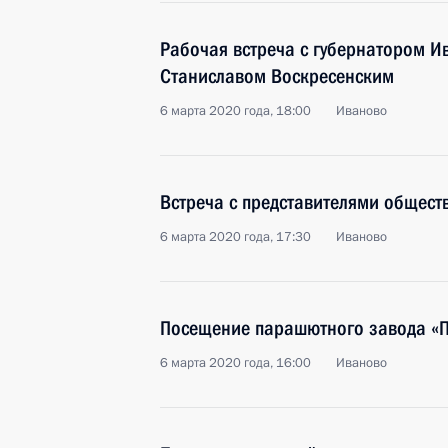
Рабочая встреча с губернатором И
Станиславом Воскресенским
6 марта 2020 года, 18:00
Иваново
Встреча с представителями общест
6 марта 2020 года, 17:30
Иваново
Посещение парашютного завода «П
6 марта 2020 года, 16:00
Иваново