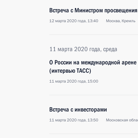
Встреча с Министром просвещения
12 марта 2020 года, 13:40
Москва, Кремль
11 марта 2020 года, среда
О России на международной арене
(интервью ТАСС)
11 марта 2020 года, 15:00
Встреча с инвесторами
11 марта 2020 года, 13:50
Московская обла