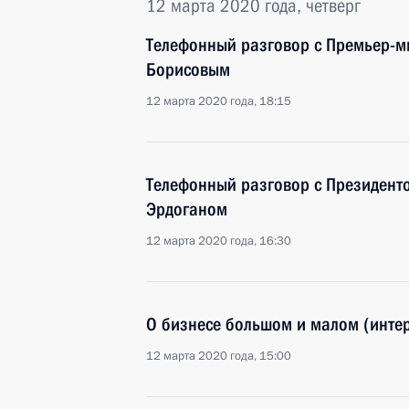
12 марта 2020 года, четверг
Телефонный разговор с Премьер-м
Борисовым
12 марта 2020 года, 18:15
Телефонный разговор с Президент
Эрдоганом
12 марта 2020 года, 16:30
О бизнесе большом и малом (инте
12 марта 2020 года, 15:00