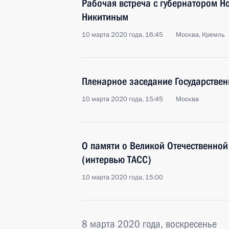
Рабочая встреча с губернатором Н
Никитиным
10 марта 2020 года, 16:45
Москва, Кремль
Пленарное заседание Государстве
10 марта 2020 года, 15:45
Москва
О памяти о Великой Отечественной 
(интервью ТАСС)
10 марта 2020 года, 15:00
8 марта 2020 года, воскресенье