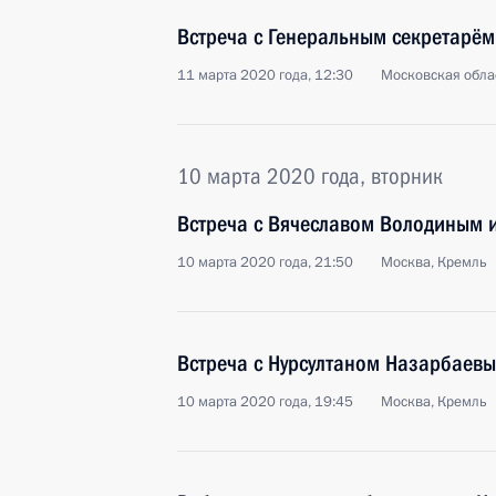
Встреча с Генеральным секретарё
11 марта 2020 года, 12:30
Московская обла
10 марта 2020 года, вторник
Встреча с Вячеславом Володиным 
10 марта 2020 года, 21:50
Москва, Кремль
Встреча с Нурсултаном Назарбаев
10 марта 2020 года, 19:45
Москва, Кремль