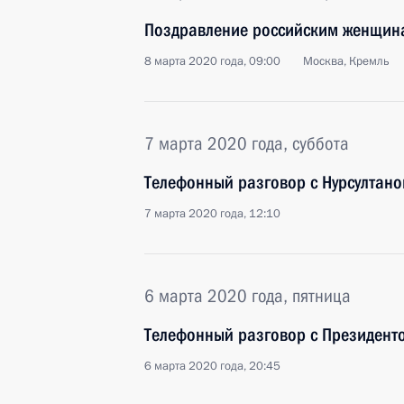
Поздравление российским женщин
8 марта 2020 года, 09:00
Москва, Кремль
7 марта 2020 года, суббота
Телефонный разговор с Нурсултан
7 марта 2020 года, 12:10
6 марта 2020 года, пятница
Телефонный разговор с Президен
6 марта 2020 года, 20:45