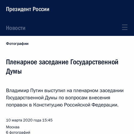
Президент России
Новости
Фотографии
Пленарное заседание Государственной
Думы
Владимир Путин выступил на пленарном заседании
Государственной Думы по вопросам внесения
поправок в Конституцию Российской Федерации.
10 марта 2020 года
15:45
Москва
6 фотографий