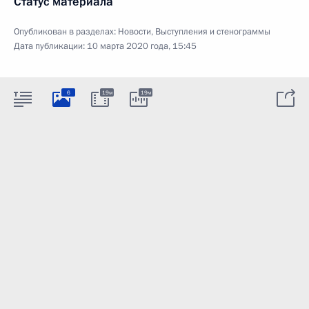
Статус материала
Опубликован в разделах:
Новости
,
Выступления и стенограммы
Дата публикации:
10 марта 2020 года, 15:45
6
19м
19м