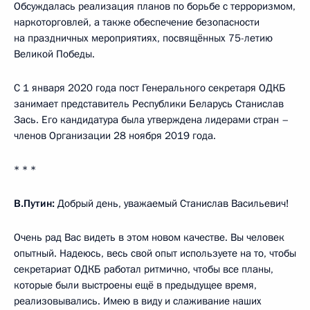
Обсуждалась реализация планов по борьбе с терроризмом,
наркоторговлей, а также обеспечение безопасности
на праздничных мероприятиях, посвящённых 75-летию
Великой Победы.
С 1 января 2020 года пост Генерального секретаря ОДКБ
занимает представитель Республики Беларусь Станислав
Зась. Его кандидатура была утверждена лидерами стран –
членов Организации 28 ноября 2019 года.
* * *
В.Путин:
Добрый день, уважаемый Станислав Васильевич!
Очень рад Вас видеть в этом новом качестве. Вы человек
опытный. Надеюсь, весь свой опыт используете на то, чтобы
секретариат ОДКБ работал ритмично, чтобы все планы,
которые были выстроены ещё в предыдущее время,
реализовывались. Имею в виду и слаживание наших