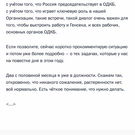
с учётом того, что Россия председательствует в ОДКБ,
с учётом того, что играет ключевую роль в нашей
Организации, такие встречи, такой диалог очень важен для
того, чтобы выстроить работу и Генсека, и всех рабочих,
основных органов ОДКБ.
Если позволите, сейчас коротко прокомментирую ситуацию
и потом уже более подробно – о тех задачах, которые у нас
на повестке дня в этом году.
Два с половиной месяца я уже в должности. Скажем так,
откровенно, что никакого сожаления, растерянности нет,
всё нормально. Есть чёткое понимание, что нужно делать.
<…>