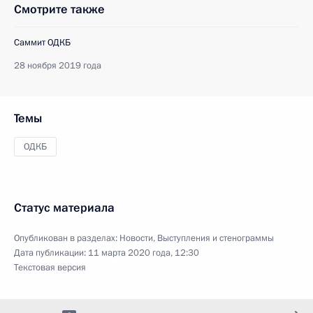
Смотрите также
Саммит ОДКБ
28 ноября 2019 года
Темы
ОДКБ
Статус материала
Опубликован в разделах:
Новости
,
Выступления и стенограммы
Дата публикации:
11 марта 2020 года, 12:30
Текстовая версия