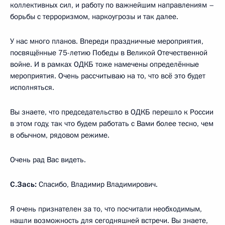
коллективных сил, и работу по важнейшим направлениям –
борьбы с терроризмом, наркоугрозы и так далее.
У нас много планов. Впереди праздничные мероприятия,
посвящённые 75-летию Победы в Великой Отечественной
войне. И в рамках ОДКБ тоже намечены определённые
мероприятия. Очень рассчитываю на то, что всё это будет
исполняться.
Вы знаете, что председательство в ОДКБ перешло к России
в этом году, так что будем работать с Вами более тесно, чем
в обычном, рядовом режиме.
Очень рад Вас видеть.
С.Зась:
Спасибо, Владимир Владимирович.
Я очень признателен за то, что посчитали необходимым,
нашли возможность для сегодняшней встречи. Вы знаете,