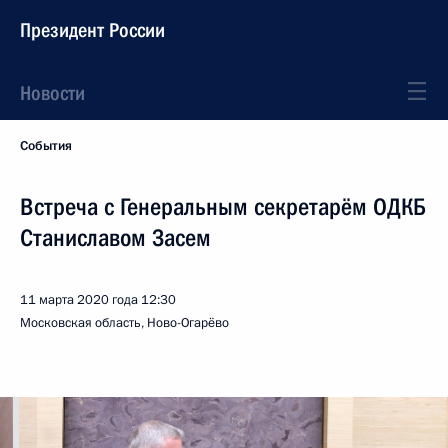
Президент России
Новости
События
Встреча с Генеральным секретарём ОДКБ
Станиславом Засем
11 марта 2020 года
12:30
Московская область, Ново-Огарёво