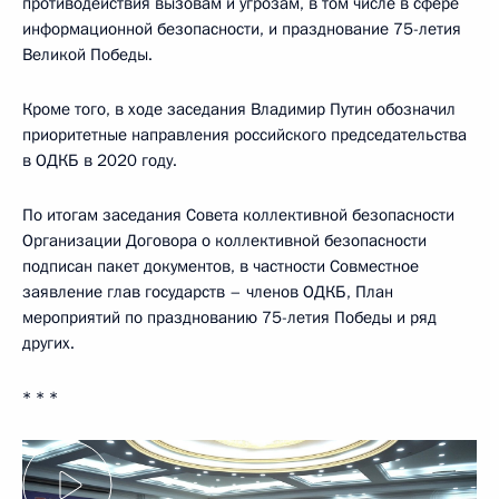
противодействия вызовам и угрозам, в том числе в сфере
информационной безопасности, и празднование 75-летия
Великой Победы.
Кроме того, в ходе заседания Владимир Путин обозначил
приоритетные направления российского председательства
в ОДКБ в 2020 году.
По итогам заседания Совета коллективной безопасности
Организации Договора о коллективной безопасности
подписан пакет документов, в частности Совместное
заявление глав государств – членов ОДКБ, План
мероприятий по празднованию 75-летия Победы и ряд
других.
* * *