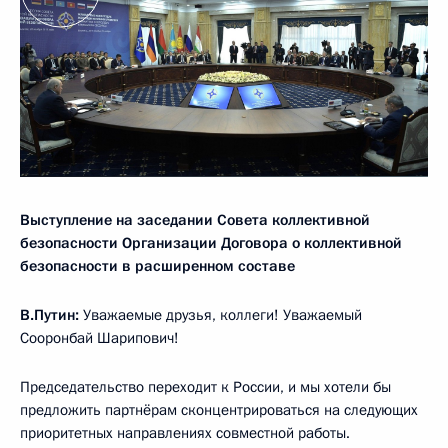
Выступление на заседании Совета коллективной
безопасности Организации Договора о коллективной
безопасности в расширенном составе
В.Путин:
Уважаемые друзья, коллеги! Уважаемый
Сооронбай Шарипович!
Председательство переходит к России, и мы хотели бы
предложить партнёрам сконцентрироваться на следующих
приоритетных направлениях совместной работы.