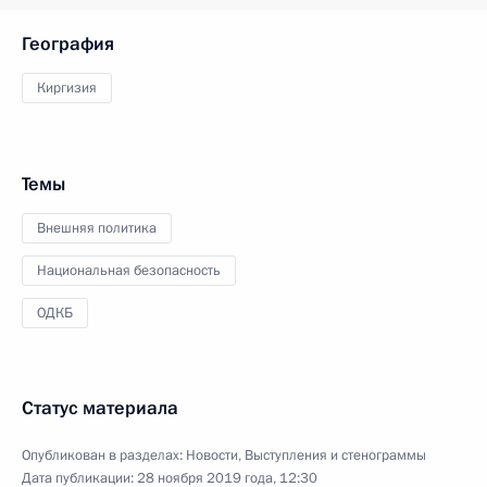
География
Киргизия
Темы
Внешняя политика
Национальная безопасность
ОДКБ
Статус материала
Опубликован в разделах:
Новости
,
Выступления и стенограммы
Дата публикации:
28 ноября 2019 года, 12:30