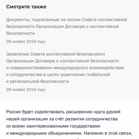
Смотрите также
Документы, подписанные на сессии Совета коллективной
безопасности Организации Договора о коллективной
безопасности
28 ноября 2019 года
Заявление Совета коллективной безопасности
Организации Договора о коллективной безопасности
о совершенствовании международного взаимодействия
и сотрудничества в целях укрепления глобальной
и региональной безопасности
28 ноября 2019 года
Россия будет содействовать расширению круга друзей
нашей организации за счёт развития сотрудничества
со всеми заинтересованными государствами
и международными объединениями. Напомню в этой связи,