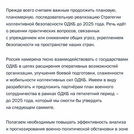
Прежде всего считаем важным продолжить плановую,
планомерную, последовательную реализацию Стратегии
коллективной безопасности ОДКБ до 2025 года. Речь идёт
о решении практических вопросов, связанных
с упреждением или снижением общих угроз, укреплением
безопасности на пространстве наших стран.
Россия намерена тесно взаимодействовать с государствами
ОДКБ в целях расширения оперативных возможностей
организации, улучшения боевой подготовки, слаженности
и мобильности коллективных сил ОДКБ. Имеем в виду
разработать и предложить партнёрам план военного
сотрудничества в рамках ОДКБ на пятилетний период –
до 2025 года, который мы смогли бы утвердить
на следующем саммите.
Полагаем необходимым повышать эффективность анализа
и прогнозирования военно-политической обстановки в зоне