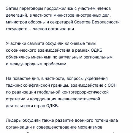
Затем переговоры продолжились с участием членов
делегаций, в частности министров иностранных дел,
министров обороны и секретарей Советов Безопасности
государств – членов организации.
Участники саммита обсудили ключевые темы
союзнического взаимодействия в рамках ОДКБ,
обменялись мнениями по актуальным региональным
и международным проблемам.
На повестке дня, в частности, вопросы укрепления
таджикско-афганской границы, взаимодействие с ООН
по реализации глобальной контртеррористической
стратегии и координация внешнеполитической
деятельности стран ОДКБ.
Лидеры обсудили также развитие военного потенциала
организации и совершенствование механизмов