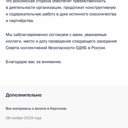
что российская сторона обеспечит преемственность
в деятельности организации, продолжит конструктивную
и содержательную работу в духе истинного союзничества
и партнёрства.
Мы заблаговременно согласуем с вами, уважаемые
коллеги, место и дату проведения следующего заседания
Совета коллективной безопасности ОДКБ в России.
Благодарю вас за внимание.
Дополнительно
Все материалы о визите в Киргизию
28 ноября 2019 года