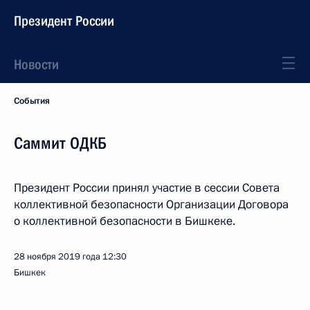
Президент России
Новости
События
Саммит ОДКБ
Президент России принял участие в сессии Совета
коллективной безопасности Организации Договора
о коллективной безопасности в Бишкеке.
28 ноября 2019 года
12:30
Бишкек