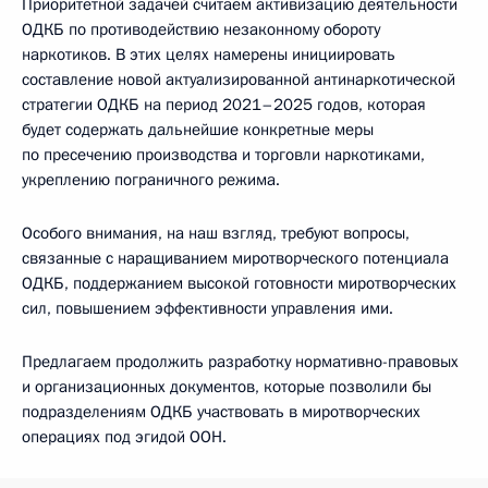
Приоритетной задачей считаем активизацию деятельности
ОДКБ по противодействию незаконному обороту
наркотиков. В этих целях намерены инициировать
составление новой актуализированной антинаркотической
стратегии ОДКБ на период 2021–2025 годов, которая
будет содержать дальнейшие конкретные меры
по пресечению производства и торговли наркотиками,
укреплению пограничного режима.
Особого внимания, на наш взгляд, требуют вопросы,
связанные с наращиванием миротворческого потенциала
ОДКБ, поддержанием высокой готовности миротворческих
сил, повышением эффективности управления ими.
Предлагаем продолжить разработку нормативно-правовых
и организационных документов, которые позволили бы
подразделениям ОДКБ участвовать в миротворческих
операциях под эгидой ООН.