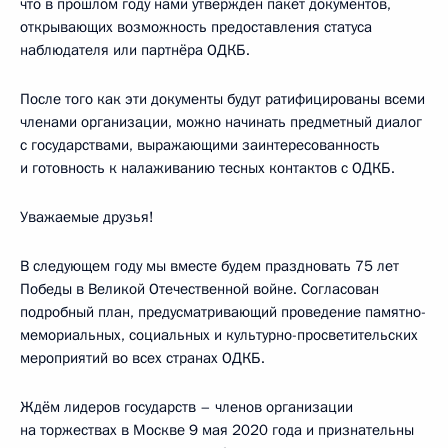
что в прошлом году нами утверждён пакет документов,
открывающих возможность предоставления статуса
наблюдателя или партнёра ОДКБ.
После того как эти документы будут ратифицированы всеми
членами организации, можно начинать предметный диалог
с государствами, выражающими заинтересованность
и готовность к налаживанию тесных контактов с ОДКБ.
Уважаемые друзья!
В следующем году мы вместе будем праздновать 75 лет
Победы в Великой Отечественной войне. Согласован
подробный план, предусматривающий проведение памятно-
мемориальных, социальных и культурно-просветительских
мероприятий во всех странах ОДКБ.
Ждём лидеров государств – членов организации
на торжествах в Москве 9 мая 2020 года и признательны