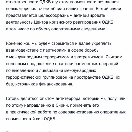
ответственности ОДКБ с учётом возможности появления
новых «горячих точек» вблизи наших границ. В этой связи
представляется целесообразным активизировать
деятельность Центра кризисного реагирования ОДКБ,
в том числе по обмену оперативными сведениями.
Конечно же, мы будем стремиться и далее укреплять
взаимодействие с партнёрами в сфере борьбы
с международным терроризмом и экстремизмом. Считаем
полезным продолжение практики совместных операций
по выявлению и ликвидации международных
террористических группировок на пространстве ОДКБ, их
баз, источников финансирования.
Готовы делиться опытом антитеррора, который мы получили
по этому направлению в Сирии, применять его
в практической работе по совершенствованию оперативных
возможностей сил ОДКБ.