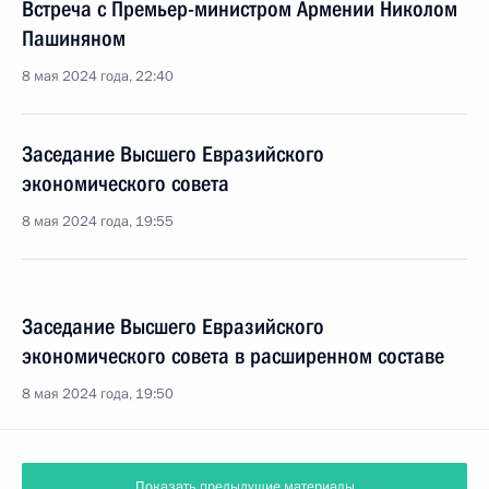
Встреча с Премьер-министром Армении Николом
Пашиняном
8 мая 2024 года, 22:40
Заседание Высшего Евразийского
экономического совета
8 мая 2024 года, 19:55
Заседание Высшего Евразийского
экономического совета в расширенном составе
8 мая 2024 года, 19:50
Показать предыдущие материалы