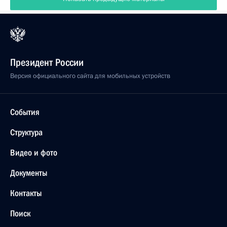
Президент России
Версия официального сайта для мобильных устройств
События
Структура
Видео и фото
Документы
Контакты
Поиск