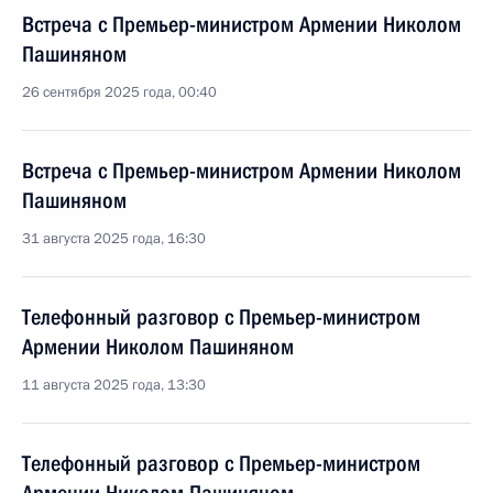
Встреча с Премьер-министром Армении Николом
Пашиняном
26 сентября 2025 года, 00:40
Встреча с Премьер-министром Армении Николом
Пашиняном
31 августа 2025 года, 16:30
Телефонный разговор с Премьер-министром
Армении Николом Пашиняном
11 августа 2025 года, 13:30
Телефонный разговор с Премьер-министром