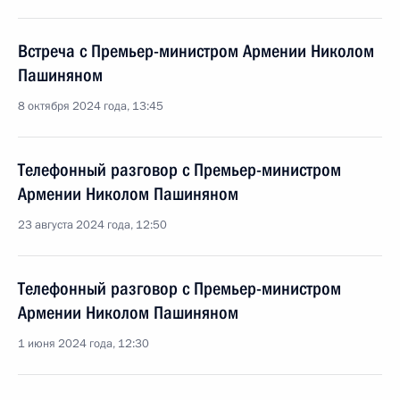
Встреча с Премьер-министром Армении Николом
Пашиняном
8 октября 2024 года, 13:45
Телефонный разговор с Премьер-министром
Армении Николом Пашиняном
23 августа 2024 года, 12:50
Телефонный разговор с Премьер-министром
Армении Николом Пашиняном
1 июня 2024 года, 12:30