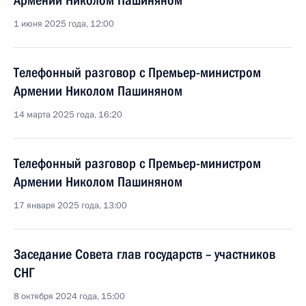
Армении Николом Пашиняном
1 июня 2025 года, 12:00
Телефонный разговор с Премьер-министром
Армении Николом Пашиняном
14 марта 2025 года, 16:20
Телефонный разговор с Премьер-министром
Армении Николом Пашиняном
17 января 2025 года, 13:00
Заседание Совета глав государств – участников
СНГ
8 октября 2024 года, 15:00