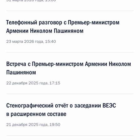
31 марта 2026 года, 13:00
Телефонный разговор с Премьер-министром
Армении Николом Пашиняном
23 марта 2026 года, 15:40
Встреча с Премьер-министром Армении Николом
Пашиняном
22 декабря 2025 года, 17:15
Стенографический отчёт о заседании ВЕЭС
в расширенном составе
21 декабря 2025 года, 19:50