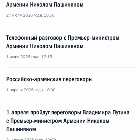
Армении Николом Пашиняном
27 июля 2026 года, 18:50
Телефонный разговор с Премьер-министром
Армении Николом Пашиняном
1 июня 2026 года, 12:15
Российско-армянские переговоры
1 апреля 2026 года, 18:00
1 апреля пройдут переговоры Владимира Путина
с Премьер-министром Армении Николом
Пашиняном