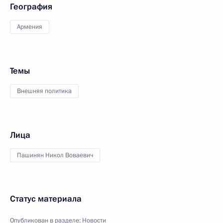
География
Армения
Темы
Внешняя политика
Лица
Пашинян Никол Воваевич
Статус материала
Опубликован в разделе:
Новости