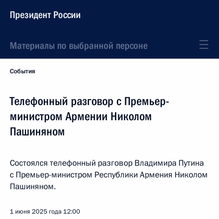
Президент России
Материалы по выбранной персоне
События
Телефонный разговор с Премьер-
министром Армении Николом
Пашиняном
Состоялся телефонный разговор Владимира Путина
с Премьер-министром Республики Армения Николом
Пашиняном.
1 июня 2025 года
12:00