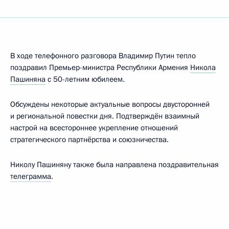
В ходе телефонного разговора Владимир Путин тепло
поздравил Премьер-министра Республики Армения
Никола
Пашиняна
с 50-летним юбилеем.
Обсуждены некоторые актуальные вопросы двусторонней
и региональной повестки дня. Подтверждён взаимный
настрой на всестороннее укрепление отношений
стратегического партнёрства и союзничества.
Николу Пашиняну также была направлена поздравительная
телеграмма
.