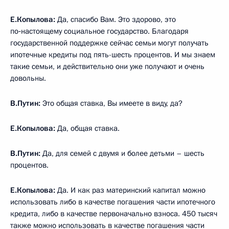
Е.Копылова:
Да, спасибо Вам. Это здорово, это
по‑настоящему социальное государство. Благодаря
государственной поддержке сейчас семьи могут получать
ипотечные кредиты под пять-шесть процентов. И мы знаем
такие семьи, и действительно они уже получают и очень
довольны.
В.Путин:
Это общая ставка, Вы имеете в виду, да?
Е.Копылова:
Да, общая ставка.
В.Путин:
Да, для семей с двумя и более детьми – шесть
процентов.
Е.Копылова:
Да. И как раз материнский капитал можно
использовать либо в качестве погашения части ипотечного
кредита, либо в качестве первоначально взноса. 450 тысяч
также можно использовать в качестве погашения части