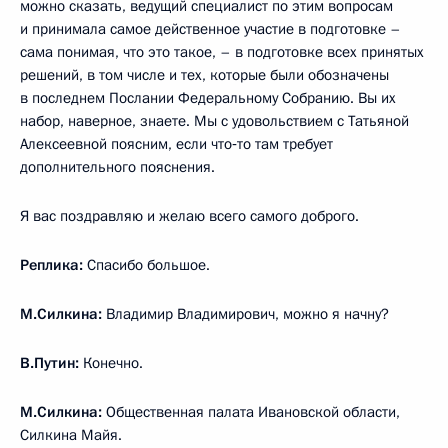
можно сказать, ведущий специалист по этим вопросам
и принимала самое действенное участие в подготовке –
сама понимая, что это такое, – в подготовке всех принятых
решений, в том числе и тех, которые были обозначены
в последнем Послании Федеральному Собранию. Вы их
набор, наверное, знаете. Мы с удовольствием с Татьяной
Алексеевной поясним, если что‑то там требует
дополнительного пояснения.
Я вас поздравляю и желаю всего самого доброго.
Реплика:
Спасибо большое.
М.Силкина:
Владимир Владимирович, можно я начну?
В.Путин:
Конечно.
М.Силкина:
Общественная палата Ивановской области,
Силкина Майя.