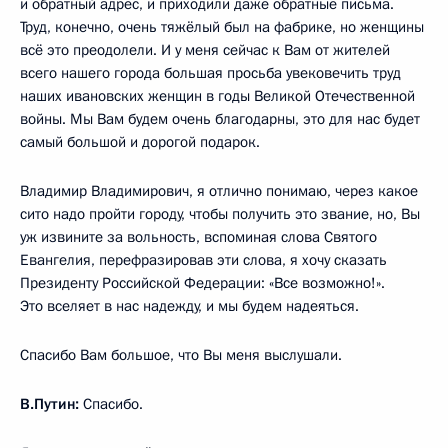
и обратный адрес, и приходили даже обратные письма.
Труд, конечно, очень тяжёлый был на фабрике, но женщины
всё это преодолели. И у меня сейчас к Вам от жителей
всего нашего города большая просьба увековечить труд
наших ивановских женщин в годы Великой Отечественной
войны. Мы Вам будем очень благодарны, это для нас будет
самый большой и дорогой подарок.
Владимир Владимирович, я отлично понимаю, через какое
сито надо пройти городу, чтобы получить это звание, но, Вы
уж извините за вольность, вспоминая слова Святого
Евангелия, перефразировав эти слова, я хочу сказать
Президенту Российской Федерации: «Все возможно!».
Это вселяет в нас надежду, и мы будем надеяться.
Спасибо Вам большое, что Вы меня выслушали.
В.Путин:
Спасибо.