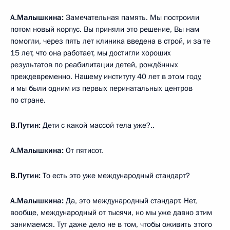
А.Малышкина:
Замечательная память. Мы построили
потом новый корпус. Вы приняли это решение, Вы нам
помогли, через пять лет клиника введена в строй, и за те
15 лет, что она работает, мы достигли хороших
результатов по реабилитации детей, рождённых
преждевременно. Нашему институту 40 лет в этом году,
и мы были одним из первых перинатальных центров
по стране.
В.Путин:
Дети с какой массой тела уже?..
А.Малышкина:
От пятисот.
В.Путин:
То есть это уже международный стандарт?
А.Малышкина:
Да, это международный стандарт. Нет,
вообще, международный от тысячи, но мы уже давно этим
занимаемся. Тут даже дело не в том, чтобы оживить этого