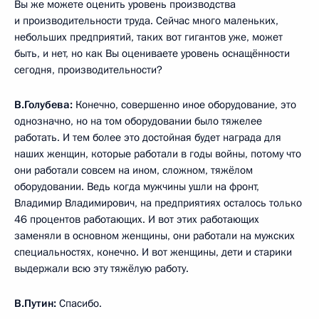
Вы же можете оценить уровень производства
и производительности труда. Сейчас много маленьких,
небольших предприятий, таких вот гигантов уже, может
быть, и нет, но как Вы оцениваете уровень оснащённости
сегодня, производительности?
В.Голубева:
Конечно, совершенно иное оборудование, это
однозначно, но на том оборудовании было тяжелее
работать. И тем более это достойная будет награда для
наших женщин, которые работали в годы войны, потому что
они работали совсем на ином, сложном, тяжёлом
оборудовании. Ведь когда мужчины ушли на фронт,
Владимир Владимирович, на предприятиях осталось только
46 процентов работающих. И вот этих работающих
заменяли в основном женщины, они работали на мужских
специальностях, конечно. И вот женщины, дети и старики
выдержали всю эту тяжёлую работу.
В.Путин:
Спасибо.