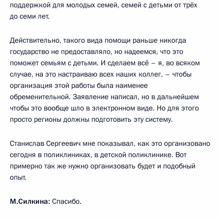
поддержкой для молодых семей, семей с детьми от трёх
до семи лет.
Действительно, такого вида помощи раньше никогда
государство не предоставляло, но надеемся, что это
поможет семьям с детьми. И сделаем всё – я, во всяком
случае, на это настраиваю всех наших коллег, – чтобы
организация этой работы была наименее
обременительной. Заявление написал, но в дальнейшем
чтобы это вообще шло в электронном виде. Но для этого
просто регионы должны подготовить эту систему.
Станислав Сергеевич мне показывал, как это организовано
сегодня в поликлиниках, в детской поликлинике. Вот
примерно так же нужно организовать будет и подобный
опыт.
М.Силкина:
Спасибо.