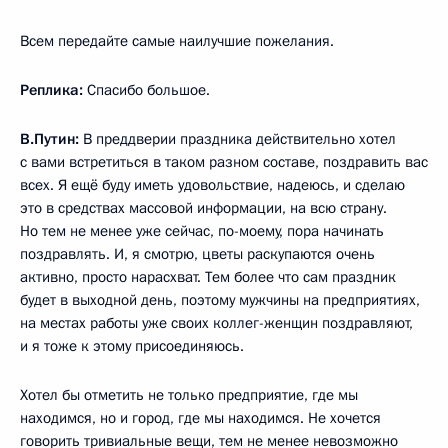
Всем передайте самые наилучшие пожелания.
Реплика:
Спасибо большое.
В.Путин:
В преддверии праздника действительно хотел
с вами встретиться в таком разном составе, поздравить вас
всех. Я ещё буду иметь удовольствие, надеюсь, и сделаю
это в средствах массовой информации, на всю страну.
Но тем не менее уже сейчас, по-моему, пора начинать
поздравлять. И, я смотрю, цветы раскупаются очень
активно, просто нарасхват. Тем более что сам праздник
будет в выходной день, поэтому мужчины на предприятиях,
на местах работы уже своих коллег-женщин поздравляют,
и я тоже к этому присоединяюсь.
Хотел бы отметить не только предприятие, где мы
находимся, но и город, где мы находимся. Не хочется
говорить тривиальные вещи, тем не менее невозможно