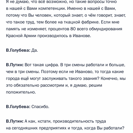
Я не думаю, что всё возможно, но такие вопросы точно
в нашей с Вами компетенции. Именно в нашей с Вами,
потому что Вы человек, который знает, о чём говорит, знает,
что такое труд, тем более на ткацкой фабрике. Если мне
память не изменяет, процентов 80 всего обмундирования
Красной Армии производилось в Иванове.
В.Голубева:
Да.
В.Путин:
Вот такая цифра. В три смены работали и больше,
чем в три смены. Поэтому если не Иваново, то тогда какие
города ещё могут заслуживать такого звания? Конечно, мы
это обязательно рассмотрим и, я думаю, решим
положительно.
В.Голубева:
Спасибо.
В.Путин:
А как, кстати, производительность труда
на сегодняшних предприятиях и тогда, когда Вы работали?