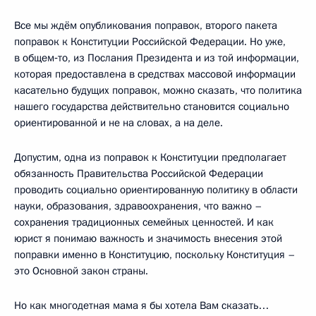
Все мы ждём опубликования поправок, второго пакета
поправок к Конституции Российской Федерации. Но уже,
в общем‑то, из Послания Президента и из той информации,
которая предоставлена в средствах массовой информации
касательно будущих поправок, можно сказать, что политика
нашего государства действительно становится социально
ориентированной и не на словах, а на деле.
Допустим, одна из поправок к Конституции предполагает
обязанность Правительства Российской Федерации
проводить социально ориентированную политику в области
науки, образования, здравоохранения, что важно –
сохранения традиционных семейных ценностей. И как
юрист я понимаю важность и значимость внесения этой
поправки именно в Конституцию, поскольку Конституция –
это Основной закон страны.
Но как многодетная мама я бы хотела Вам сказать…