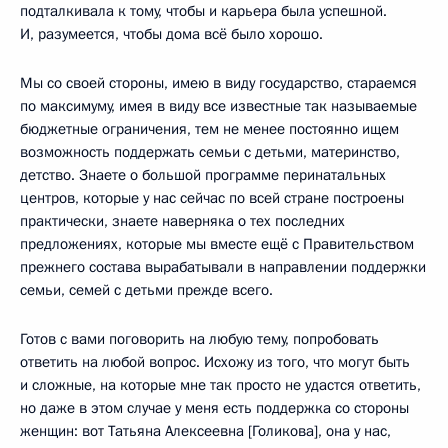
подталкивала к тому, чтобы и карьера была успешной.
И, разумеется, чтобы дома всё было хорошо.
Мы со своей стороны, имею в виду государство, стараемся
по максимуму, имея в виду все известные так называемые
бюджетные ограничения, тем не менее постоянно ищем
возможность поддержать семьи с детьми, материнство,
детство. Знаете о большой программе перинатальных
центров, которые у нас сейчас по всей стране построены
практически, знаете наверняка о тех последних
предложениях, которые мы вместе ещё с Правительством
прежнего состава вырабатывали в направлении поддержки
семьи, семей с детьми прежде всего.
Готов с вами поговорить на любую тему, попробовать
ответить на любой вопрос. Исхожу из того, что могут быть
и сложные, на которые мне так просто не удастся ответить,
но даже в этом случае у меня есть поддержка со стороны
женщин: вот Татьяна Алексеевна [Голикова], она у нас,