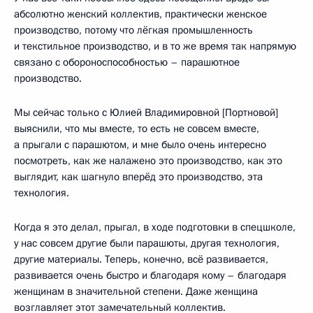
абсолютно женский коллектив, практически женское
производство, потому что лёгкая промышленность
и текстильное производство, и в то же время так напрямую
связано с обороноспособностью – парашютное
производство.
Мы сейчас только с Юлией Владимировной [Портновой]
выяснили, что мы вместе, то есть не совсем вместе,
а прыгали с парашютом, и мне было очень интересно
посмотреть, как же налажено это производство, как это
выглядит, как шагнуло вперёд это производство, эта
технология.
Когда я это делал, прыгал, в ходе подготовки в спецшколе,
у нас совсем другие были парашюты, другая технология,
другие материалы. Теперь, конечно, всё развивается,
развивается очень быстро и благодаря кому – благодаря
женщинам в значительной степени. Даже женщина
возглавляет этот замечательный коллектив.