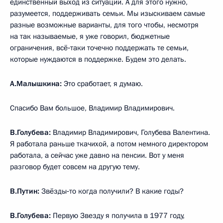
единственный выход из ситуации. А для этого нужно,
разумеется, поддерживать семьи. Мы изыскиваем самые
разные возможные варианты, для того чтобы, несмотря
на так называемые, я уже говорил, бюджетные
ограничения, всё‑таки точечно поддержать те семьи,
которые нуждаются в поддержке. Будем это делать.
А.Малышкина:
Это сработает, я думаю.
Спасибо Вам большое, Владимир Владимирович.
В.Голубева:
Владимир Владимирович, Голубева Валентина.
Я работала раньше ткачихой, а потом немного директором
работала, а сейчас уже давно на пенсии. Вот у меня
разговор будет совсем на другую тему.
В.Путин:
Звёзды‑то когда получили? В какие годы?
В.Голубева:
Первую Звезду я получила в 1977 году,