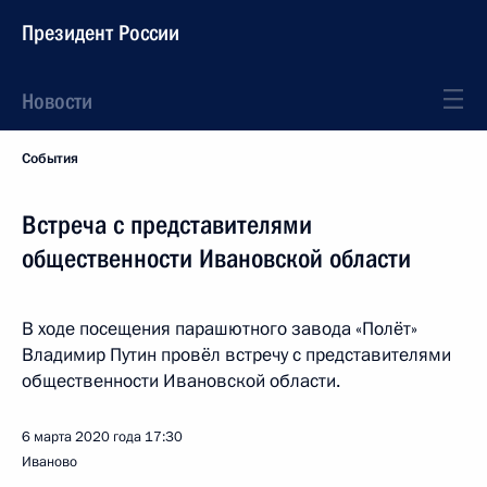
Президент России
Новости
События
Встреча с представителями
общественности Ивановской области
В ходе посещения парашютного завода «Полёт»
Владимир Путин провёл встречу с представителями
общественности Ивановской области.
6 марта 2020 года
17:30
Иваново