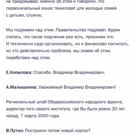
не придумываю: именно об этом и говорили, что
первоначальный взнос тяжеловат для молодых семей
с детьми, сложно.
Мы подумаем над этим, Правительство подумает, будем
считать, что такое поручение уже есть, прикинем это.
И технически надо организовать, но и финансово посчитать,
но это действительно проблема, мы знаем об этом,
поработаем над этим.
Е.Копылова:
Спасибо, Владимир Владимирович.
А.Малышкина:
Уважаемый Владимир Владимирович!
Региональный штаб Общероссийского народного фронта,
директор того самого института, где Вы были ровно 20 лет
назад, 7 марта 2000 года.
В.Путин:
Построили потом новый корпус?