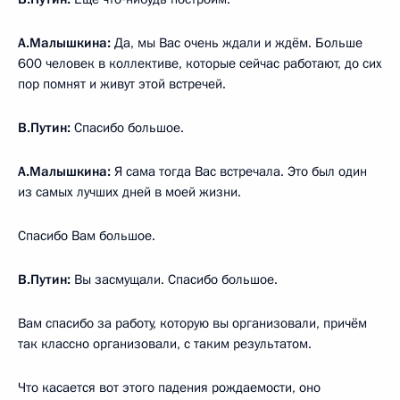
А.Малышкина:
Да, мы Вас очень ждали и ждём. Больше
600 человек в коллективе, которые сейчас работают, до сих
пор помнят и живут этой встречей.
В.Путин:
Спасибо большое.
А.Малышкина:
Я сама тогда Вас встречала. Это был один
из самых лучших дней в моей жизни.
Спасибо Вам большое.
В.Путин:
Вы засмущали. Спасибо большое.
Вам спасибо за работу, которую вы организовали, причём
так классно организовали, с таким результатом.
Что касается вот этого падения рождаемости, оно