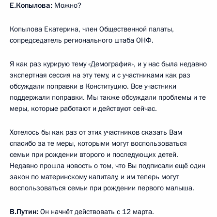
Е.Копылова:
Можно?
Копылова Екатерина, член Общественной палаты,
сопредседатель регионального штаба ОНФ.
Я как раз курирую тему «Демография», и у нас была недавно
экспертная сессия на эту тему, и с участниками как раз
обсуждали поправки в Конституцию. Все участники
поддержали поправки. Мы также обсуждали проблемы и те
меры, которые работают и действуют сейчас.
Хотелось бы как раз от этих участников сказать Вам
спасибо за те меры, которыми могут воспользоваться
семьи при рождении второго и последующих детей.
Недавно прошла новость о том, что Вы подписали ещё один
закон по материнскому капиталу, и им теперь могут
воспользоваться семьи при рождении первого малыша.
В.Путин:
Он начнёт действовать с 12 марта.