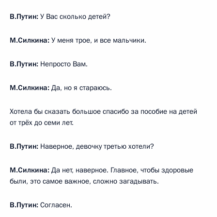
В.Путин:
У Вас сколько детей?
М.Силкина:
У меня трое, и все мальчики.
В.Путин:
Непросто Вам.
М.Силкина:
Да, но я стараюсь.
Хотела бы сказать большое спасибо за пособие на детей
от трёх до семи лет.
В.Путин:
Наверное, девочку третью хотели?
М.Силкина:
Да нет, наверное. Главное, чтобы здоровые
были, это самое важное, сложно загадывать.
В.Путин:
Согласен.