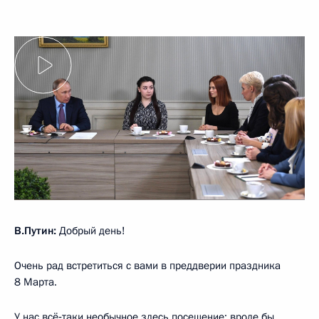
В.Путин:
Добрый день!
Очень рад встретиться с вами в преддверии праздника
8 Марта.
У нас всё‑таки необычное здесь посещение: вроде бы