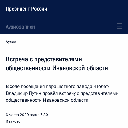
Президент России
Аудиозаписи
Аудио
Встреча с представителями
общественности Ивановской области
В ходе посещения парашютного завода «Полёт»
Владимир Путин провёл встречу с представителями
общественности Ивановской области.
6 марта 2020 года
17:30
Иваново