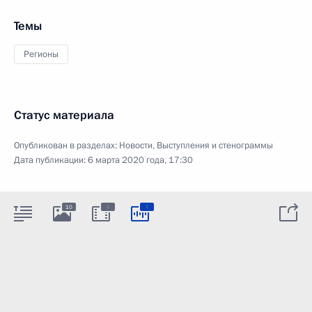
Темы
Регионы
Статус материала
Опубликован в разделах:
Новости
,
Выступления и стенограммы
Дата публикации:
6 марта 2020 года, 17:30
:
:
10