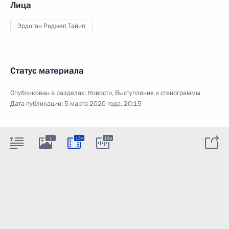
Лица
Эрдоган Реджеп Тайип
Статус материала
Опубликован в разделах:
Новости
,
Выступления и стенограммы
Дата публикации:
5 марта 2020 года, 20:15
1
15м
15м