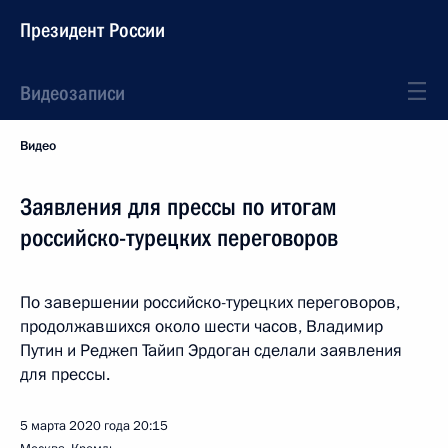
Президент России
Видеозаписи
Видео
Заявления для прессы по итогам
российско-турецких переговоров
По завершении российско-турецких переговоров,
продолжавшихся около шести часов, Владимир
Путин и Реджеп Тайип Эрдоган сделали заявления
для прессы.
5 марта 2020 года
20:15