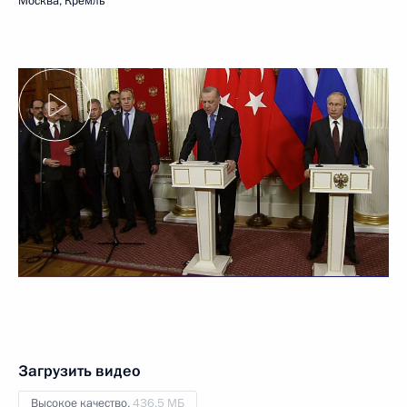
Москва, Кремль
Загрузить видео
Высокое качество,
436.5 МБ