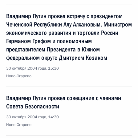
Владимир Путин провел встречу с президентом
Чеченской Республики Алу Алхановым, Министром
экономического развития и торговли России
Германом Грефом и полномочным
представителем Президента в Южном
федеральном округе Дмитрием Козаком
30 октября 2004 года, 15:30
Ново-Огарево
Владимир Путин провел совещание с членами
Совета Безопасности
30 октября 2004 года, 14:30
Ново-Огарево