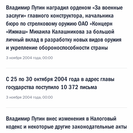
Владимир Путин наградил орденом «За военные
заслуги» главного конструктора, начальника
бюро по стрелковому оружию ОАО «Концерн
«Ижмаш» Михаила Калашникова за большой
личный вклад в разработку новых видов оружия
и укрепление обороноспособности страны
3 ноября 2004 года, 00:00
С 25 по 30 октября 2004 года в адрес главы
государства поступило 10 372 письма
3 ноября 2004 года, 00:00
Владимир Путин внес изменения в Налоговый
кодекс и некоторые другие законодательные акты