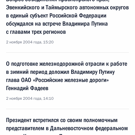
Эвенкийского и Таймырского автономных округов
в единый субъект Российской Федерации
обсуждался на встрече Владимира Путина
с главами трех регионов
2 ноября 2004 года, 15:20
О подготовке железнодорожной отрасли к работе
в зимний период доложил Владимиру Путину
глава ОАО «Российские железные дороги»
Геннадий Фадеев
2 ноября 2004 года, 14:10
Президент встретился со своим полномочным
представителем в Дальневосточном федеральном