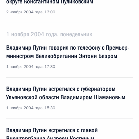
округе Константином Пуликовским
2 ноября 2004 года, 13:00
1 ноября 2004 года, понедельник
Владимир Путин говорил по телефону с Премьер-
министром Великобритании Энтони Блэром
1 ноября 2004 года, 17:30
Владимир Путин встретился с губернатором
Ульяновской области Владимиром Шамановым
1 ноября 2004 года, 15:30
Владимир Путин встретился с главой
Внешторгбанка Андреем Костиным