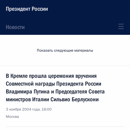
Президент России
Новости
Показать следующие материалы
В Кремле прошла церемония вручения
Совместной награды Президента России
Владимира Путина и Председателя Совета
министров Италии Сильвио Берлускони
3 ноября 2004 года, 16:00
Москва