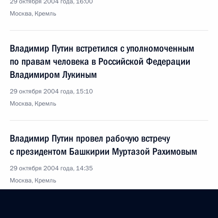
29 октября 2004 года, 16:00
Москва, Кремль
Владимир Путин встретился с уполномоченным
по правам человека в Российской Федерации
Владимиром Лукиным
29 октября 2004 года, 15:10
Москва, Кремль
Владимир Путин провел рабочую встречу
с президентом Башкирии Муртазой Рахимовым
29 октября 2004 года, 14:35
Москва, Кремль
Владимир Путин встретился с Председателем