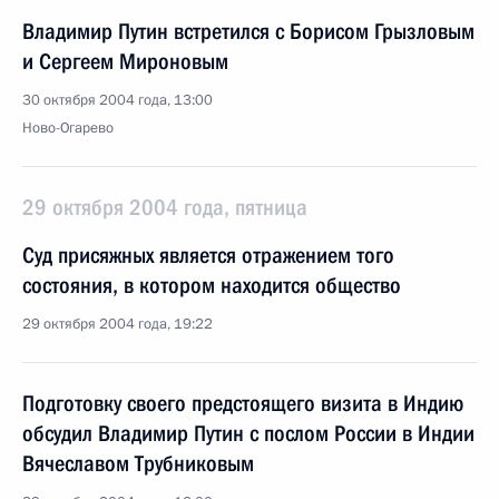
Владимир Путин встретился с Борисом Грызловым
и Сергеем Мироновым
30 октября 2004 года, 13:00
Ново-Огарево
29 октября 2004 года, пятница
Суд присяжных является отражением того
состояния, в котором находится общество
29 октября 2004 года, 19:22
Подготовку своего предстоящего визита в Индию
обсудил Владимир Путин с послом России в Индии
Вячеславом Трубниковым