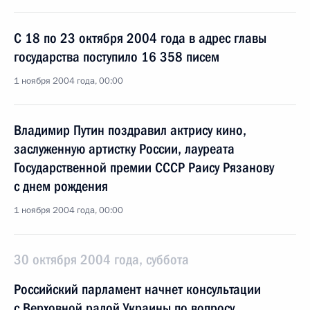
С 18 по 23 октября 2004 года в адрес главы
государства поступило 16 358 писем
1 ноября 2004 года, 00:00
Владимир Путин поздравил актрису кино,
заслуженную артистку России, лауреата
Государственной премии СССР Раису Рязанову
с днем рождения
1 ноября 2004 года, 00:00
30 октября 2004 года, суббота
Российский парламент начнет консультации
с Верховной радой Украины по вопросу