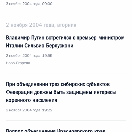
3 ноября 2004 года, 00:00
2 ноября 2004 года, вторник
Владимир Путин встретился с премьер-министром
Италии Сильвио Берлускони
2 ноября 2004 года, 19:55
Ново-Огарево
При объединении трех сибирских субъектов
Федерации должны быть защищены интересы
коренного населения
2 ноября 2004 года, 19:22
Вопрос объединения Красноярского края,