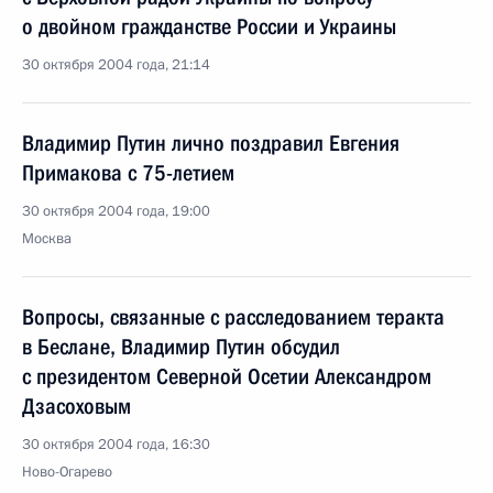
о двойном гражданстве России и Украины
30 октября 2004 года, 21:14
Владимир Путин лично поздравил Евгения
Примакова с 75-летием
30 октября 2004 года, 19:00
Москва
Вопросы, связанные с расследованием теракта
в Беслане, Владимир Путин обсудил
с президентом Северной Осетии Александром
Дзасоховым
30 октября 2004 года, 16:30
Ново-Огарево