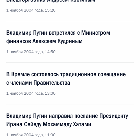
1 ноября 2004 года, 15:20
Владимир Путин встретился с Министром
финансов Алексеем Кудриным
1 ноября 2004 года, 14:50
В Кремле состоялось традиционное совещание
с членами Правительства
1 ноября 2004 года, 13:00
Владимир Путин направил послание Президенту
Ирана Сейеду Мохаммаду Хатами
1 ноября 2004 года, 11:00