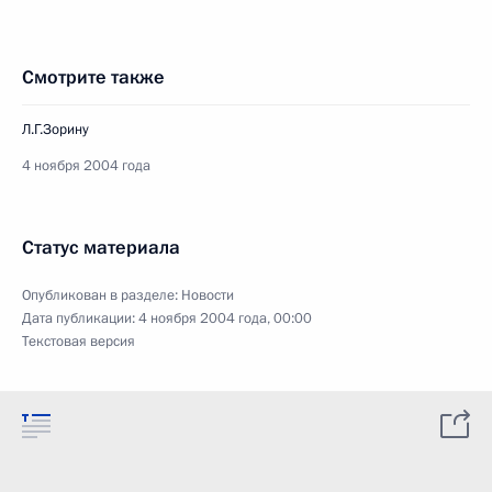
Смотрите также
Л.Г.Зорину
4 ноября 2004 года
Статус материала
Опубликован в разделе:
Новости
Дата публикации:
4 ноября 2004 года, 00:00
Текстовая версия