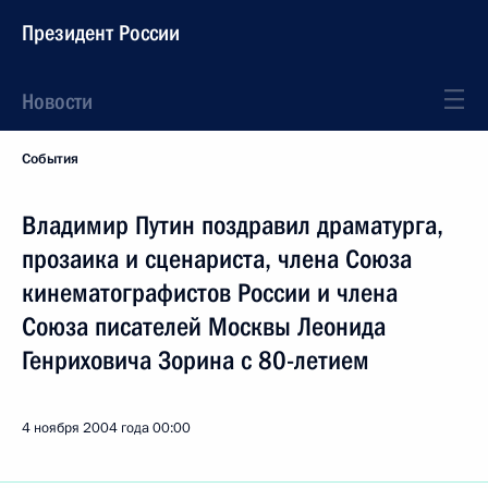
Президент России
Новости
События
Владимир Путин поздравил драматурга,
прозаика и сценариста, члена Союза
кинематографистов России и члена
Союза писателей Москвы Леонида
Генриховича Зорина с 80-летием
4 ноября 2004 года
00:00