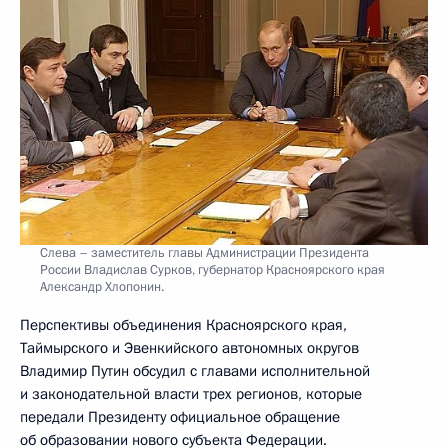
Слева – заместитель главы Администрации Президента
России Владислав Сурков, губернатор Красноярского края
Александр Хлопонин.
Перспективы объединения Красноярского края,
Таймырского и Эвенкийского автономных округов
Владимир Путин обсудил с главами исполнительной
и законодательной власти трех регионов, которые
передали Президенту официальное обращение
об образовании нового субъекта Федерации.