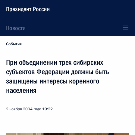
Президент России
Новости
События
При объединении трех сибирских
субъектов Федерации должны быть
защищены интересы коренного
населения
2 ноября 2004 года
19:22