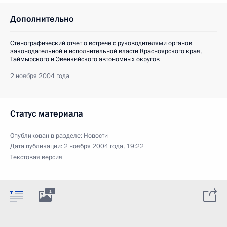
Дополнительно
Стенографический отчет о встрече с руководителями органов
законодательной и исполнительной власти Красноярского края,
Таймырского и Эвенкийского автономных округов
2 ноября 2004 года
Статус материала
Опубликован в разделе:
Новости
Дата публикации:
2 ноября 2004 года, 19:22
Текстовая версия
1