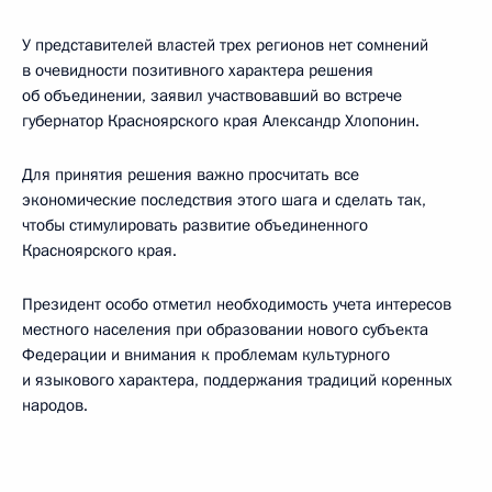
У представителей властей трех регионов нет сомнений
в очевидности позитивного характера решения
об объединении, заявил участвовавший во встрече
губернатор Красноярского края Александр Хлопонин.
Для принятия решения важно просчитать все
экономические последствия этого шага и сделать так,
чтобы стимулировать развитие объединенного
Красноярского края.
Президент особо отметил необходимость учета интересов
местного населения при образовании нового субъекта
Федерации и внимания к проблемам культурного
и языкового характера, поддержания традиций коренных
народов.