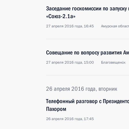
Заседание госкомиссии по запуску
«Союз-2.1а»
27 апреля 2016 года, 16:45
Амурская облас
Совещание по вопросу развития Ам
27 апреля 2016 года, 15:00
Благовещенск
26 апреля 2016 года, вторник
Телефонный разговор с Президент
Пахором
26 апреля 2016 года, 17:45