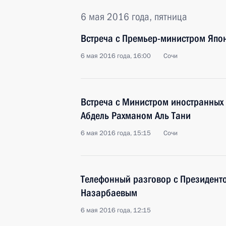
6 мая 2016 года, пятница
Встреча с Премьер-министром Япо
6 мая 2016 года, 16:00
Сочи
Встреча с Министром иностранных
Абдель Рахманом Аль Тани
6 мая 2016 года, 15:15
Сочи
Телефонный разговор с Президент
Назарбаевым
6 мая 2016 года, 12:15