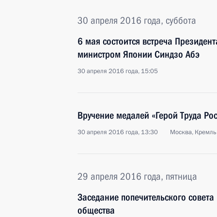
30 апреля 2016 года, суббота
6 мая состоится встреча Президент
министром Японии Синдзо Абэ
30 апреля 2016 года, 15:05
Вручение медалей «Герой Труда Ро
30 апреля 2016 года, 13:30
Москва, Кремль
29 апреля 2016 года, пятница
Заседание попечительского совета
общества