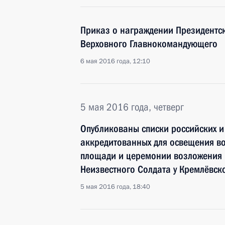
Приказ о награждении Президентс
Верховного Главнокомандующего
6 мая 2016 года, 12:10
5 мая 2016 года, четверг
Опубликованы списки российских и
аккредитованных для освещения в
площади и церемонии возложения 
Неизвестного Солдата у Кремлёвск
5 мая 2016 года, 18:40