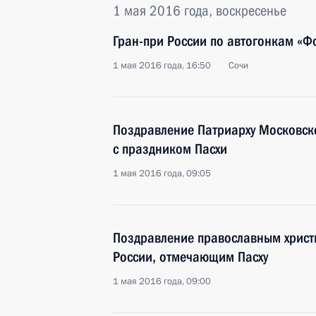
1 мая 2016 года, воскресенье
Гран-при России по автогонкам «Ф
1 мая 2016 года, 16:50
Сочи
Поздравление Патриарху Московско
с праздником Пасхи
1 мая 2016 года, 09:05
Поздравление православным христ
России, отмечающим Пасху
1 мая 2016 года, 09:00