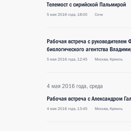
Телемост с сирийской Пальмирой
5 мая 2016 года, 18:00
Сочи
Рабочая встреча с руководителем 
биологического агентства Владим
5 мая 2016 года, 12:45
Москва, Кремль
4 мая 2016 года, среда
Рабочая встреча с Александром Г
4 мая 2016 года, 13:45
Москва, Кремль