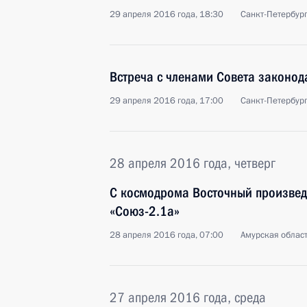
29 апреля 2016 года, 18:30
Санкт-Петербур
Встреча с членами Совета законод
29 апреля 2016 года, 17:00
Санкт-Петербур
28 апреля 2016 года, четверг
С космодрома Восточный произведё
«Союз-2.1а»
28 апреля 2016 года, 07:00
Амурская облас
27 апреля 2016 года, среда