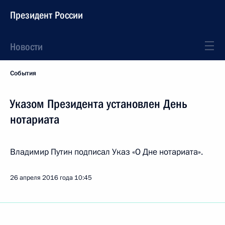
Президент России
Новости
События
Указом Президента установлен День
нотариата
Владимир Путин подписал Указ «О Дне нотариата».
26 апреля 2016 года
10:45