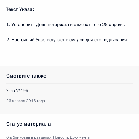
Текст Указа:
1. Установить День нотариата и отмечать его 26 апреля.
2. Настоящий Указ вступает в силу со дня его подписания.
Смотрите также
Указ № 195
26 апреля 2016 года
Статус материала
Опубликован в разделах:
Новости
,
Документы