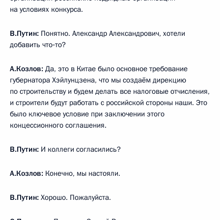
на условиях конкурса.
В.Путин:
Понятно. Александр Александрович, хотели
добавить что‑то?
А.Козлов:
Да, это в Китае было основное требование
губернатора Хэйлунцзена, что мы создаём дирекцию
по строительству и будем делать все налоговые отчисления,
и строители будут работать с российской стороны наши. Это
было ключевое условие при заключении этого
концессионного соглашения.
В.Путин:
И коллеги согласились?
А.Козлов:
Конечно, мы настояли.
В.Путин:
Хорошо. Пожалуйста.