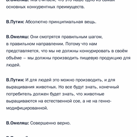
основных конкурентных преимуществ.
В.Путин:
Абсолютно принципиальная вещь.
В.Омеляш:
Они смотрятся правильным шагом,
в правильном направлении. Потому что нам
представляется, что мы не должны конкурировать в своём
объёме – мы должны производить пищевую продукцию для
людей.
В.Путин:
И для людей это можно производить, и для
выращивания животных. Но все будут знать, конечный
потребитель должен будет знать, что животные
выращиваются на естественной сое, а не на генно-
модифицированной.
В.Омеляш:
Совершенно верно.