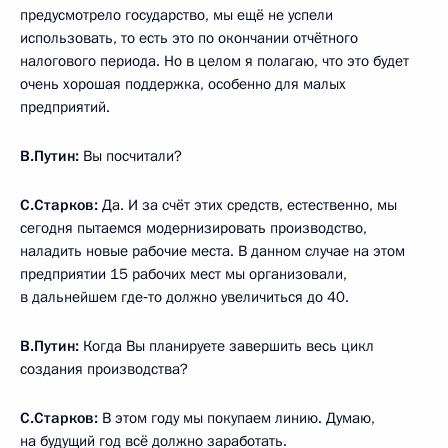
предусмотрело государство, мы ещё не успели
использовать, то есть это по окончании отчётного
налогового периода. Но в целом я полагаю, что это будет
очень хорошая поддержка, особенно для малых
предприятий.
В.Путин:
Вы посчитали?
С.Старков:
Да. И за счёт этих средств, естественно, мы
сегодня пытаемся модернизировать производство,
наладить новые рабочие места. В данном случае на этом
предприятии 15 рабочих мест мы организовали,
в дальнейшем где‑то должно увеличиться до 40.
В.Путин:
Когда Вы планируете завершить весь цикл
создания производства?
С.Старков:
В этом году мы покупаем линию. Думаю,
на будущий год всё должно заработать.