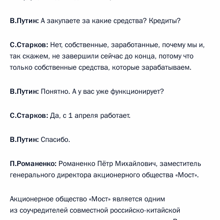
В.Путин:
А закупаете за какие средства? Кредиты?
С.Старков:
Нет, собственные, заработанные, почему мы и,
так скажем, не завершили сейчас до конца, потому что
только собственные средства, которые зарабатываем.
В.Путин:
Понятно. А у вас уже функционирует?
С.Старков:
Да, с 1 апреля работает.
В.Путин:
Спасибо.
П.Романенко:
Романенко Пётр Михайлович, заместитель
генерального директора акционерного общества «Мост».
Акционерное общество «Мост» является одним
из соучредителей совместной российско-китайской