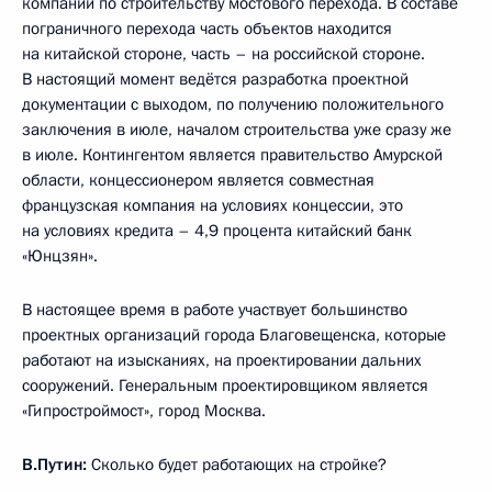
компании по строительству мостового перехода. В составе
пограничного перехода часть объектов находится
на китайской стороне, часть – на российской стороне.
В настоящий момент ведётся разработка проектной
документации с выходом, по получению положительного
заключения в июле, началом строительства уже сразу же
в июле. Контингентом является правительство Амурской
области, концессионером является совместная
французская компания на условиях концессии, это
на условиях кредита – 4,9 процента китайский банк
«Юнцзян».
В настоящее время в работе участвует большинство
проектных организаций города Благовещенска, которые
работают на изысканиях, на проектировании дальних
сооружений. Генеральным проектировщиком является
«Гипростроймост», город Москва.
В.Путин:
Сколько будет работающих на стройке?