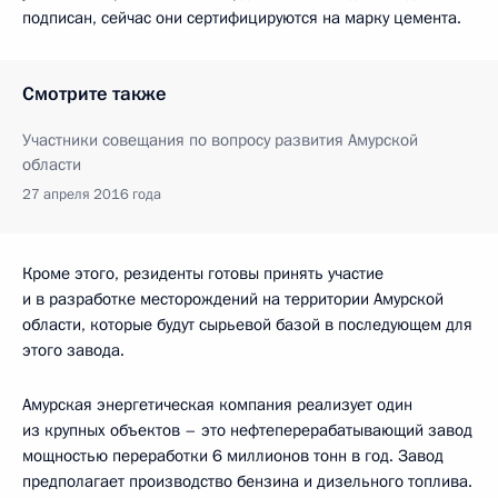
подписан, сейчас они сертифицируются на марку цемента.
Смотрите также
Участники совещания по вопросу развития Амурской
области
27 апреля 2016 года
Кроме этого, резиденты готовы принять участие
и в разработке месторождений на территории Амурской
области, которые будут сырьевой базой в последующем для
этого завода.
Амурская энергетическая компания реализует один
из крупных объектов – это нефтеперерабатывающий завод
мощностью переработки 6 миллионов тонн в год. Завод
предполагает производство бензина и дизельного топлива.