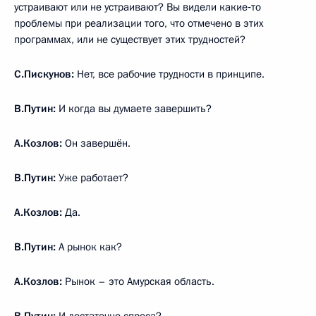
устраивают или не устраивают? Вы видели какие‑то
проблемы при реализации того, что отмечено в этих
программах, или не существует этих трудностей?
С.Пискунов:
Нет, все рабочие трудности в принципе.
В.Путин:
И когда вы думаете завершить?
А.Козлов:
Он завершён.
В.Путин:
Уже работает?
А.Козлов:
Да.
В.Путин:
А рынок как?
А.Козлов:
Рынок – это Амурская область.