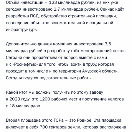
Объём инвестиций – 123 миллиарда рублей, из них уже
сегодня инвестировано 2,7 миллиарда рублей. Сейчас идёт
разработка ПСД, обустройство строительной площадки,
возведение объектов вспомогательной и социальной
инфраструктуры.
Дополнительно данная компания инвестировала 3,5
миллиарда рублей в разработку трёх месторождений нефти.
Сегодня они прорабатывают вопрос вместе с нами
и с «Роснефтью» для того, чтобы войти в трубу, которая
проходит в том числе и по территории Амурской области.
Сегодня ведутся подготовительные работы.
Какой итог мы должны получить по этому заводу
к 2023 году: это 1200 рабочих мест и поступление налогов
в 18 миллиардов.
Вторая площадка этого ТОРа – это Ровное. Эта площадка
включает в себя 700 гектаров земли, которая расположена