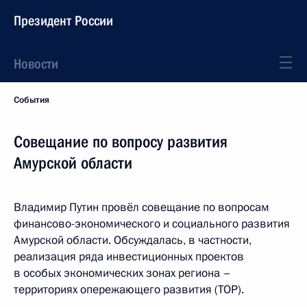
Президент России
Новости
События
Совещание по вопросу развития
Амурской области
Владимир Путин провёл совещание по вопросам
финансово-экономического и социального развития
Амурской области. Обсуждалась, в частности,
реализация ряда инвестиционных проектов
в особых экономических зонах региона –
территориях опережающего развития (ТОР).