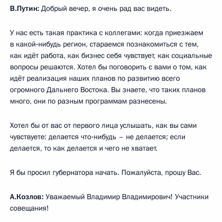
В.Путин:
Добрый вечер, я очень рад вас видеть.
У нас есть такая практика с коллегами: когда приезжаем
в какой‑нибудь регион, стараемся познакомиться с тем,
как идёт работа, как бизнес себя чувствует, как социальные
вопросы решаются. Хотел бы поговорить с вами о том, как
идёт реализация наших планов по развитию всего
огромного Дальнего Востока. Вы знаете, что таких планов
много, они по разным программам разнесены.
Хотел бы от вас от первого лица услышать, как вы сами
чувствуете: делается что‑нибудь – не делается; если
делается, то как делается и чего не хватает.
Я бы просил губернатора начать. Пожалуйста, прошу Вас.
А.Козлов:
Уважаемый Владимир Владимирович! Участники
совещания!