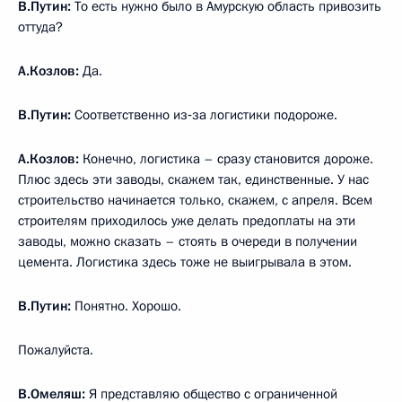
В.Путин:
То есть нужно было в Амурскую область привозить
оттуда?
А.Козлов:
Да.
В.Путин:
Соответственно из‑за логистики подороже.
А.Козлов:
Конечно, логистика – сразу становится дороже.
Плюс здесь эти заводы, скажем так, единственные. У нас
строительство начинается только, скажем, с апреля. Всем
строителям приходилось уже делать предоплаты на эти
заводы, можно сказать – стоять в очереди в получении
цемента. Логистика здесь тоже не выигрывала в этом.
В.Путин:
Понятно. Хорошо.
Пожалуйста.
В.Омеляш:
Я представляю общество с ограниченной