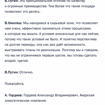
В.Путин:
Это принципиальное отличие по качеству
и огромные преимущества. Тем более что такие площади
позволяют это делать.
В.Омеляш:
Мы находимся в сырьевой зоне, что позволяет
нам очень эффективно заниматься этими процессами,
в которые мы вошли. А условия уникальные для нас сейчас,
потому что таких условий не было. И понятна перспектива
на долгие периоды, она как раз даёт возможность
выстраивать планы по реализации. Поэтому мы и говорим,
что мы не ограничимся первым шагом, мы готовы сделать
второй, третий.
В.Путин:
Отлично.
Пожалуйста.
А.
Гордеев:
Гордеев Александр Владимирович, Амурская
энергетическая компания.