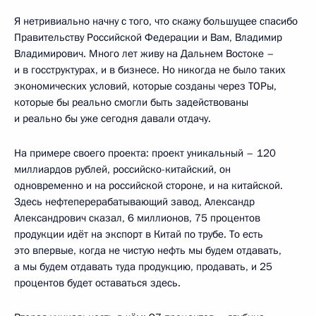
Я нетривиально начну с того, что скажу большущее спасибо
Правительству Российской Федерации и Вам, Владимир
Владимирович. Много лет живу на Дальнем Востоке –
и в госструктурах, и в бизнесе. Но никогда не было таких
экономических условий, которые созданы через ТОРы,
которые бы реально смогли быть задействованы
и реально бы уже сегодня давали отдачу.
На примере своего проекта: проект уникальный – 120
миллиардов рублей, российско-китайский, он
одновременно и на российской стороне, и на китайской.
Здесь нефтеперерабатывающий завод, Александр
Александрович сказал, 6 миллионов, 75 процентов
продукции идёт на экспорт в Китай по трубе. То есть
это впервые, когда не чистую нефть мы будем отдавать,
а мы будем отдавать туда продукцию, продавать, и 25
процентов будет оставаться здесь.