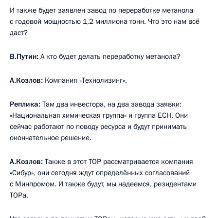
И также будет заявлен завод по переработке метанола
с годовой мощностью 1,2 миллиона тонн. Что это нам всё
даст?
В.Путин:
А кто будет делать переработку метанола?
А.Козлов:
Компания «Технолизинг».
Реплика:
Там два инвестора, на два завода заявки:
«Национальная химическая группа» и группа ЕСН. Они
сейчас работают по поводу ресурса и будут принимать
окончательное решение.
А.Козлов:
Также в этот ТОР рассматривается компания
«Сибур», они сегодня ждут определённых согласований
с Минпромом. И также будут, мы надеемся, резидентами
ТОРа.