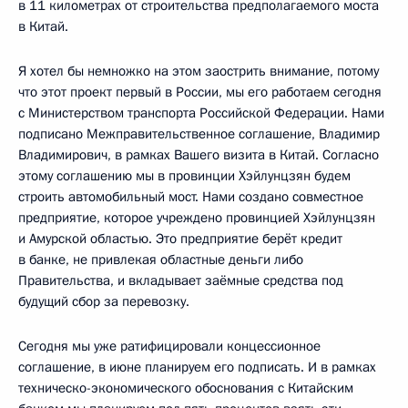
в 11 километрах от строительства предполагаемого моста
в Китай.
Я хотел бы немножко на этом заострить внимание, потому
что этот проект первый в России, мы его работаем сегодня
с Министерством транспорта Российской Федерации. Нами
подписано Межправительственное соглашение, Владимир
Владимирович, в рамках Вашего визита в Китай. Согласно
этому соглашению мы в провинции Хэйлунцзян будем
строить автомобильный мост. Нами создано совместное
предприятие, которое учреждено провинцией Хэйлунцзян
и Амурской областью. Это предприятие берёт кредит
в банке, не привлекая областные деньги либо
Правительства, и вкладывает заёмные средства под
будущий сбор за перевозку.
Сегодня мы уже ратифицировали концессионное
соглашение, в июне планируем его подписать. И в рамках
техническо-экономического обоснования с Китайским