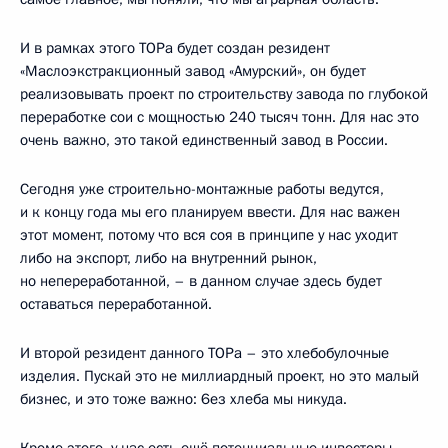
И в рамках этого ТОРа будет создан резидент
«Маслоэкстракционный завод «Амурский», он будет
реализовывать проект по строительству завода по глубокой
переработке сои с мощностью 240 тысяч тонн. Для нас это
очень важно, это такой единственный завод в России.
Сегодня уже строительно-монтажные работы ведутся,
и к концу года мы его планируем ввести. Для нас важен
этот момент, потому что вся соя в принципе у нас уходит
либо на экспорт, либо на внутренний рынок,
но непереработанной, – в данном случае здесь будет
оставаться переработанной.
И второй резидент данного ТОРа – это хлебобулочные
изделия. Пускай это не миллиардный проект, но это малый
бизнес, и это тоже важно: 6ез хлеба мы никуда.