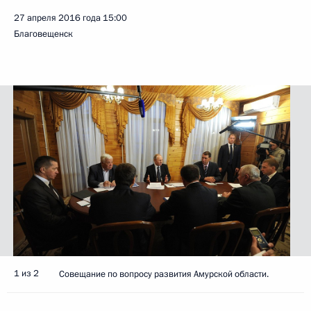
27 апреля 2016 года
15:00
Благовещенск
1 из 2
Совещание по вопросу развития Амурской области.