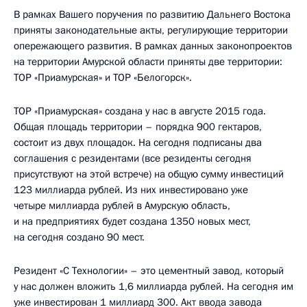
В рамках Вашего поручения по развитию Дальнего Востока
приняты законодательные акты, регулирующие территории
опережающего развития. В рамках данных законопроектов
на территории Амурской области приняты две территории:
ТОР «Приамурская» и ТОР «Белогорск».
ТОР «Приамурская» создана у нас в августе 2015 года.
Общая площадь территории – порядка 900 гектаров,
состоит из двух площадок. На сегодня подписаны два
соглашения с резидентами (все резиденты сегодня
присутствуют на этой встрече) на общую сумму инвестиций
123 миллиарда рублей. Из них инвестировано уже
четыре миллиарда рублей в Амурскую область,
и на предприятиях будет создана 1350 новых мест,
на сегодня создано 90 мест.
Резидент «С Технологии» – это цементный завод, который
у нас должен вложить 1,6 миллиарда рублей. На сегодня им
уже инвестирован 1 миллиард 300. Акт ввода завода