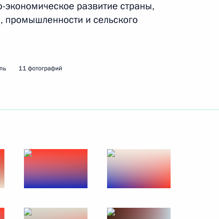
о-экономическое развитие страны,
я, промышленности и сельского
ль
11 фотографий