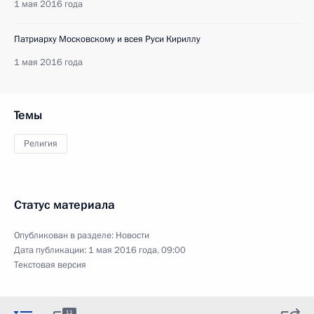
1 мая 2016 года
Патриарху Московскому и всея Руси Кириллу
1 мая 2016 года
Темы
Религия
Статус материала
Опубликован в разделе:
Новости
Дата публикации:
1 мая 2016 года, 09:00
Текстовая версия
11