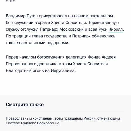
* * *
Владимир Путин присутствовал на ночном пасхальном
богослужении в храме Христа Спасителя. Торжественную
службу отслужил Патриарх Московский и всея Руси
Кирилл
.
По традиции глава государства и Патриарх обменялись
также пасхальными подарками.
Перед началом богослужения делегация Фонда Андрея
Первозванного доставила в храм Христа Спасителя
Благодатный огонь из Иерусалима.
Смотрите также
Православным христианам, всем гражданам России, отмечающим
Светлое Христово Воскресение