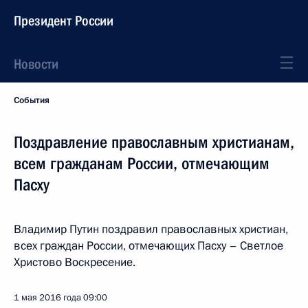
Президент России
Новости
События
Поздравление православным христианам,
всем гражданам России, отмечающим
Пасху
Владимир Путин поздравил православных христиан,
всех граждан России, отмечающих Пасху – Светлое
Христово Воскресение.
1 мая 2016 года
09:00