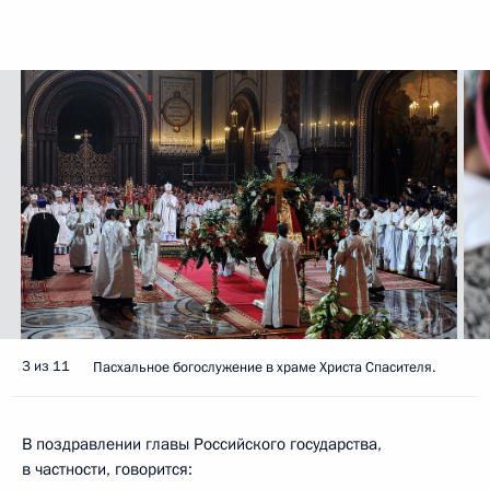
3 из 11
Пасхальное богослужение в храме Христа Спасителя.
В поздравлении главы Российского государства,
в частности, говорится: