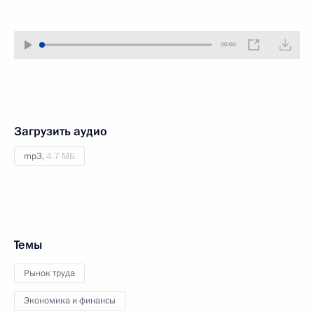
00:00
Загрузить аудио
mp3,
4.7 МБ
Темы
Рынок труда
Экономика и финансы