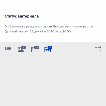
Статус материала
Опубликован в разделах:
Новости
,
Выступления и стенограммы
Дата публикации:
28 декабря 2010 года, 16:00
3
7м
7м