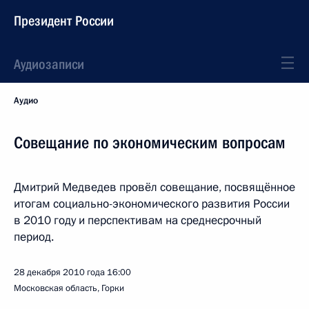
Президент России
Аудиозаписи
Аудио
Совещание по экономическим вопросам
Дмитрий Медведев провёл совещание, посвящённое
итогам социально-экономического развития России
в 2010 году и перспективам на среднесрочный
период.
28 декабря 2010 года
16:00
Московская область, Горки