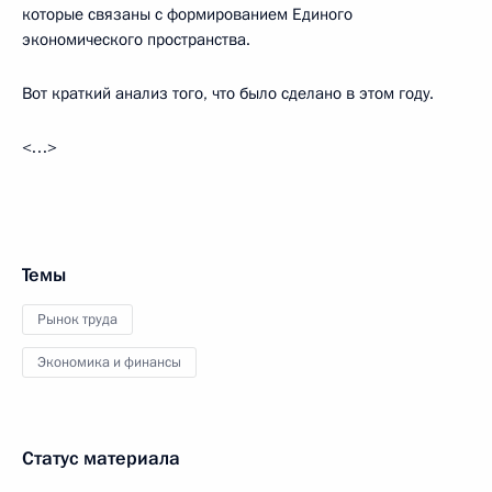
которые связаны с формированием Единого
экономического пространства.
Вот краткий анализ того, что было сделано в этом году.
<…>
Темы
Рынок труда
Экономика и финансы
Статус материала