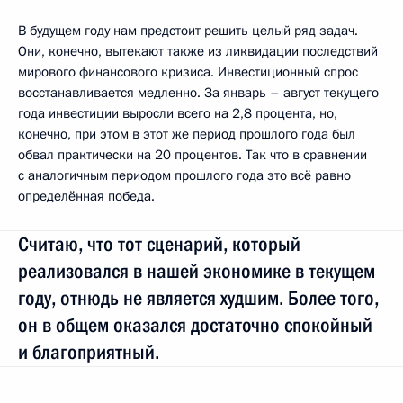
В будущем году нам предстоит решить целый ряд задач.
Они, конечно, вытекают также из ликвидации последствий
мирового финансового кризиса. Инвестиционный спрос
восстанавливается медленно. За январь – август текущего
года инвестиции выросли всего на 2,8 процента, но,
конечно, при этом в этот же период прошлого года был
обвал практически на 20 процентов. Так что в сравнении
с аналогичным периодом прошлого года это всё равно
определённая победа.
Считаю, что тот сценарий, который
реализовался в нашей экономике в текущем
году, отнюдь не является худшим. Более того,
он в общем оказался достаточно спокойный
и благоприятный.