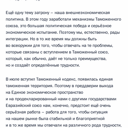
Ещё одну тему затрону – наша внешнеэкономическая
политика. В этом году заработали механизмы Таможенного
союза, это большая политическая победа и серьёзное
экономическое испытание. Поэтому мы, естественно, рады
интеграции. Но в то же время мы должны быть
во всеоружии для того, чтобы отвечать на те проблемы,
которые связаны с вступлением в Таможенный союз,
который, как обычно, даёт не только преимущества,
но и создаёт определённые трудности.
В июле вступил Таможенный кодекс, появилась единая
таможенная территория. Поэтому в преддверии выхода
на Единое экономическое пространство
и на продекларированный нами с другими государствами
Евразийский союз нам, конечно, предстоит ещё очень
серьёзная работа – работа для того, чтобы ситуация
на нашем рынке была стабильной и благоприятной
и в то же время мы отвечали на различного рода трудности,