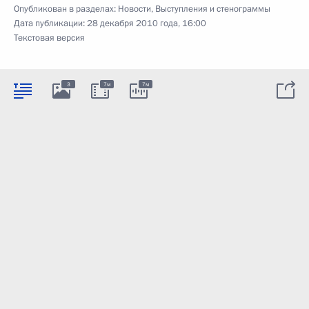
Опубликован в разделах:
Новости
,
Выступления и стенограммы
Дата публикации:
28 декабря 2010 года, 16:00
Текстовая версия
3
7м
7м