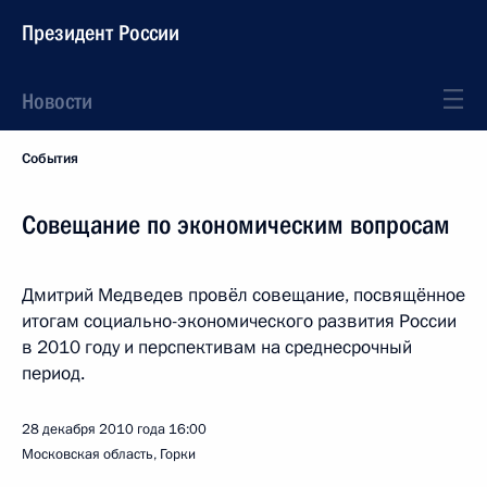
Президент России
Новости
События
Совещание по экономическим вопросам
Дмитрий Медведев провёл совещание, посвящённое
итогам социально-экономического развития России
в 2010 году и перспективам на среднесрочный
период.
28 декабря 2010 года
16:00
Московская область, Горки