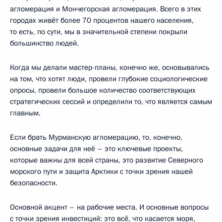
агломерация и Мончегорская агломерация. Всего в этих
городах живёт более 70 процентов нашего населения,
то есть, по сути, мы в значительной степени покрыли
большинство людей.
Когда мы делали мастер-планы, конечно же, основывались
на том, что хотят люди, провели глубокие социологические
опросы, провели большое количество соответствующих
стратегических сессий и определили то, что является самым
главным.
Если брать Мурманскую агломерацию, то, конечно,
основные задачи для неё – это ключевые проекты,
которые важны для всей страны, это развитие Северного
морского пути и защита Арктики с точки зрения нашей
безопасности.
Основной акцент – на рабочие места. И основные вопросы
с точки зрения инвестиций: это всё, что касается моря,