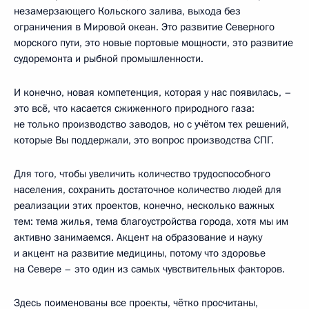
незамерзающего Кольского залива, выхода без
ограничения в Мировой океан. Это развитие Северного
морского пути, это новые портовые мощности, это развитие
судоремонта и рыбной промышленности.
И конечно, новая компетенция, которая у нас появилась, –
это всё, что касается сжиженного природного газа:
не только производство заводов, но с учётом тех решений,
которые Вы поддержали, это вопрос производства СПГ.
Для того, чтобы увеличить количество трудоспособного
населения, сохранить достаточное количество людей для
реализации этих проектов, конечно, несколько важных
тем: тема жилья, тема благоустройства города, хотя мы им
активно занимаемся. Акцент на образование и науку
и акцент на развитие медицины, потому что здоровье
на Севере – это один из самых чувствительных факторов.
Здесь поименованы все проекты, чётко просчитаны,