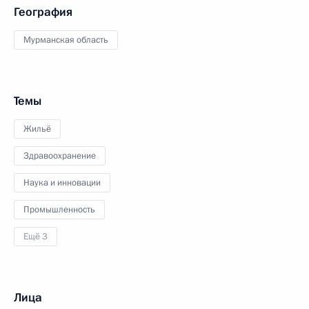
География
Мурманская область
Темы
Жильё
Здравоохранение
Наука и инновации
Промышленность
Ещё 3
Лица