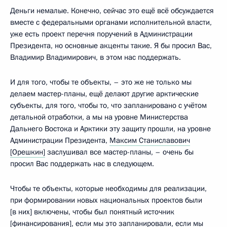
Деньги немалые. Конечно, сейчас это ещё всё обсуждается
вместе с федеральными органами исполнительной власти,
уже есть проект перечня поручений в Администрации
Президента, но основные акценты такие. Я бы просил Вас,
Владимир Владимирович, в этом нас поддержать.
И для того, чтобы те объекты, – это же не только мы
делаем мастер-планы, ещё делают другие арктические
субъекты, для того, чтобы то, что запланировано с учётом
детальной отработки, а мы на уровне Министерства
Дальнего Востока и Арктики эту защиту прошли, на уровне
Администрации Президента,
Максим Станиславович
[Орешкин]
заслушивал все мастер-планы, – очень бы
просил Вас поддержать нас в следующем.
Чтобы те объекты, которые необходимы для реализации,
при формировании новых национальных проектов были
[в них] включены, чтобы был понятный источник
[финансирования], если мы это запланировали, если мы