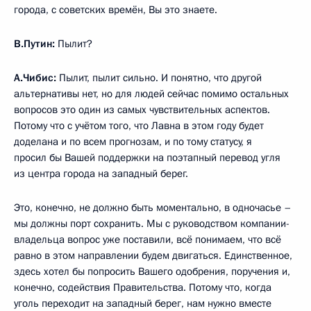
города, с советских времён, Вы это знаете.
В.Путин:
Пылит?
А.Чибис:
Пылит, пылит сильно. И понятно, что другой
альтернативы нет, но для людей сейчас помимо остальных
вопросов это один из самых чувствительных аспектов.
Потому что с учётом того, что Лавна в этом году будет
доделана и по всем прогнозам, и по тому статусу, я
просил бы Вашей поддержки на поэтапный перевод угля
из центра города на западный берег.
Это, конечно, не должно быть моментально, в одночасье –
мы должны порт сохранить. Мы с руководством компании-
владельца вопрос уже поставили, всё понимаем, что всё
равно в этом направлении будем двигаться. Единственное,
здесь хотел бы попросить Вашего одобрения, поручения и,
конечно, содействия Правительства. Потому что, когда
уголь переходит на западный берег, нам нужно вместе