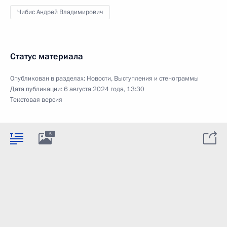
Чибис Андрей Владимирович
Статус материала
Опубликован в разделах:
Новости
,
Выступления и стенограммы
Дата публикации:
6 августа 2024 года, 13:30
Текстовая версия
5