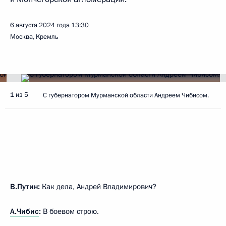
6 августа 2024 года
13:30
Москва, Кремль
1 из 5
C губернатором Мурманской области Андреем Чибисом.
В.Путин:
Как дела, Андрей Владимирович?
А.Чибис
:
В боевом строю.