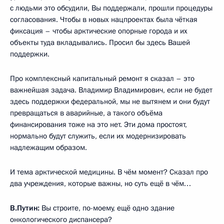
с людьми это обсудили, Вы поддержали, прошли процедуры
согласования. Чтобы в новых нацпроектах была чёткая
фиксация – чтобы арктические опорные города и их
объекты туда вкладывались. Просил бы здесь Вашей
поддержки.
Про комплексный капитальный ремонт я сказал – это
важнейшая задача. Владимир Владимирович, если не будет
здесь поддержки федеральной, мы не вытянем и они будут
превращаться в аварийные, а такого объёма
финансирования тоже на это нет. Эти дома простоят,
нормально будут служить, если их модернизировать
надлежащим образом.
И тема арктической медицины. В чём момент? Сказал про
два учреждения, которые важны, но суть ещё в чём…
В.Путин:
Вы строите, по-моему, ещё одно здание
онкологического диспансера?