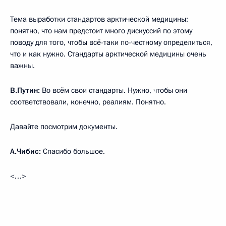
Тема выработки стандартов арктической медицины:
понятно, что нам предстоит много дискуссий по этому
поводу для того, чтобы всё-таки по-честному определиться,
что и как нужно. Стандарты арктической медицины очень
важны.
В.Путин:
Во всём свои стандарты. Нужно, чтобы они
соответствовали, конечно, реалиям. Понятно.
Давайте посмотрим документы.
А.Чибис:
Спасибо большое.
<…>