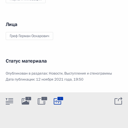
Лица
Греф Герман Оскарович
Статус материала
Опубликован в разделах:
Новости
,
Выступления и стенограммы
Дата публикации:
12 ноября 2021 года, 19:50
:
:
7