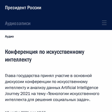
Президент России
Аудиозаписи
Аудио
Конференция по искусственному
интеллекту
Глава государства принял участие в основной
дискуссии конференции по искусственному
интеллекту и анализу данных Artificial Intelligence
Journey 2021 на тему «Технологии искусственного
интеллекта для решения социальных задач».