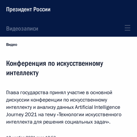
Президент России
Видеозаписи
Видео
Конференция по искусственному
интеллекту
Глава государства принял участие в основной
дискуссии конференции по искусственному
интеллекту и анализу данных Artificial Intelligence
Journey 2021 на тему «Технологии искусственного
интеллекта для решения социальных задач».