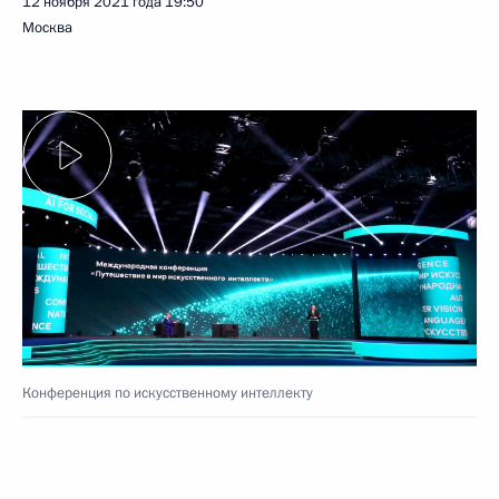
12 ноября 2021 года
19:50
Москва
Конференция по искусственному интеллекту