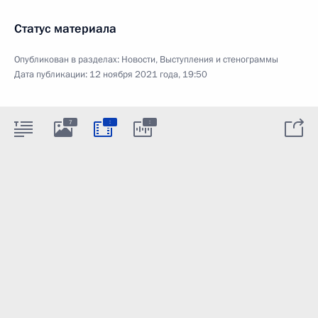
Статус материала
Опубликован в разделах:
Новости
,
Выступления и стенограммы
Дата публикации:
12 ноября 2021 года, 19:50
:
:
7