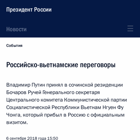
Президент России
Новости
События
Российско-вьетнамские переговоры
Владимир Путин принял в сочинской резиденции
Бочаров Ручей Генерального секретаря
Центрального комитета Коммунистической партии
Социалистической Республики Вьетнам Нгуен Фу
Чонга, который прибыл в Россию с официальным
визитом.
6 сентября 2018 года
15:50