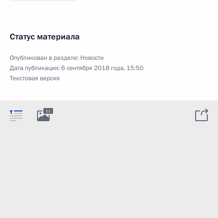
Статус материала
Опубликован в разделе:
Новости
Дата публикации:
6 сентября 2018 года, 15:50
Текстовая версия
11