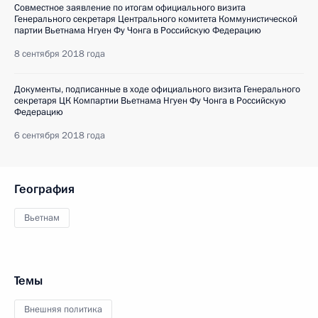
Совместное заявление по итогам официального визита
Генерального секретаря Центрального комитета Коммунистической
партии Вьетнама Нгуен Фу Чонга в Российскую Федерацию
8 сентября 2018 года
Документы, подписанные в ходе официального визита Генерального
секретаря ЦК Компартии Вьетнама Нгуен Фу Чонга в Российскую
Федерацию
6 сентября 2018 года
География
Вьетнам
Темы
Внешняя политика