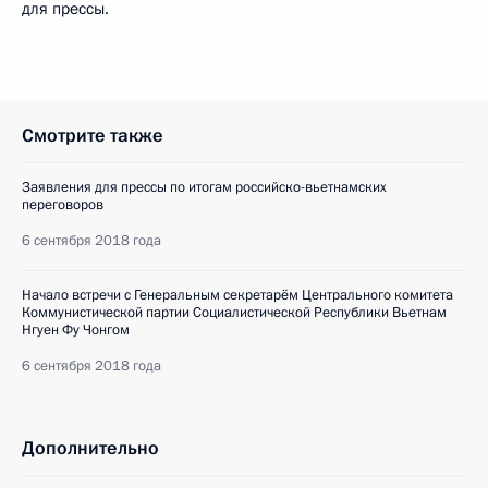
для прессы.
Смотрите также
Заявления для прессы по итогам российско-вьетнамских
переговоров
6 сентября 2018 года
Начало встречи с Генеральным секретарём Центрального комитета
Коммунистической партии Социалистической Республики Вьетнам
Нгуен Фу Чонгом
6 сентября 2018 года
Дополнительно