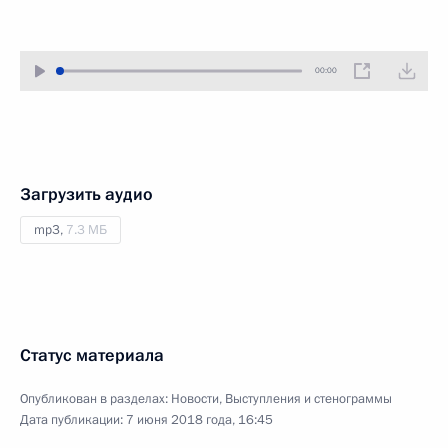
00:00
Загрузить аудио
mp3,
7.3 МБ
Статус материала
Опубликован в разделах:
Новости
,
Выступления и стенограммы
Дата публикации:
7 июня 2018 года, 16:45