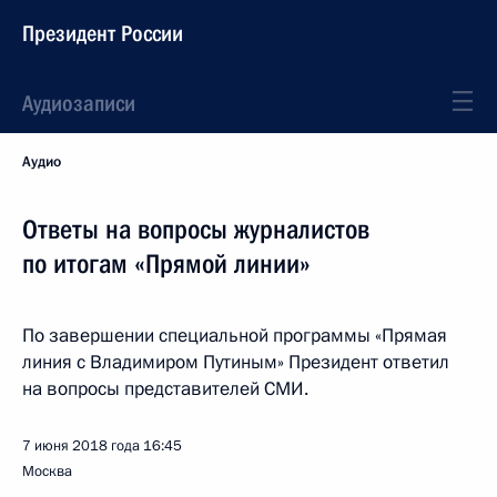
Президент России
Аудиозаписи
Аудио
Ответы на вопросы журналистов
по итогам «Прямой линии»
По завершении специальной программы «Прямая
линия с Владимиром Путиным» Президент ответил
на вопросы представителей СМИ.
7 июня 2018 года
16:45
Москва