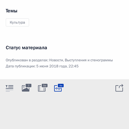
Темы
Культура
Статус материала
Опубликован в разделах:
Новости
,
Выступления и стенограммы
Дата публикации:
5 июня 2018 года, 22:45
7
5м
4м