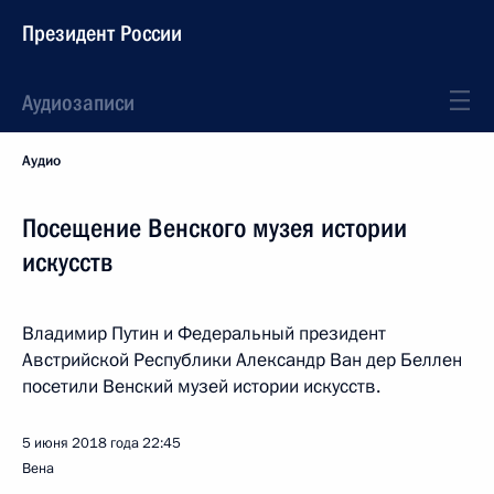
Президент России
Аудиозаписи
Аудио
Посещение Венского музея истории
искусств
Владимир Путин и Федеральный президент
Австрийской Республики Александр Ван дер Беллен
посетили Венский музей истории искусств.
5 июня 2018 года
22:45
Вена