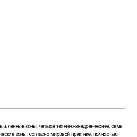
мышленные зоны, четыре технико-внедренческие, семь
еские зоны, согласно мировой практике, полностью