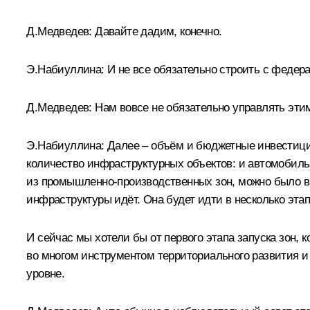
Д.Медведев: Давайте дадим, конечно.
Э.Набиуллина: И не все обязательно строить с федера
Д.Медведев: Нам вовсе не обязательно управлять эти
Э.Набиуллина: Далее – объём и бюджетные инвестици
количество инфраструктурных объектов: и автомобильн
из промышленно-производственных зон, можно было вв
инфраструктуры идёт. Она будет идти в несколько эта
И сейчас мы хотели бы от первого этапа запуска зон, 
во многом инструментом территориального развития и
уровне.