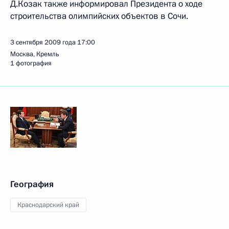
Д.Козак также информировал Президента о ходе
строительства олимпийских объектов в Сочи.
3 сентября 2009 года
17:00
Москва, Кремль
1 фотография
География
Краснодарский край