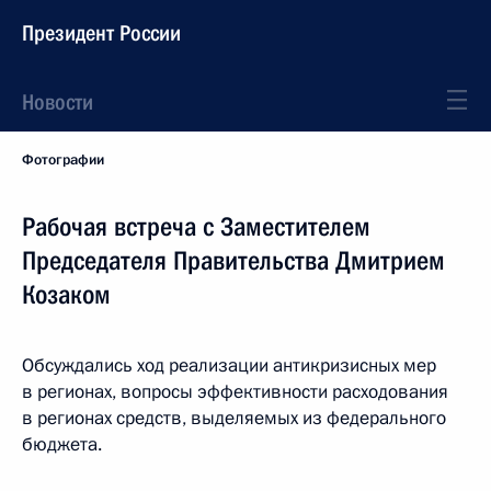
Президент России
Новости
Фотографии
Рабочая встреча с Заместителем
Председателя Правительства Дмитрием
Козаком
Обсуждались ход реализации антикризисных мер
в регионах, вопросы эффективности расходования
в регионах средств, выделяемых из федерального
бюджета.