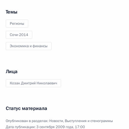
Темы
Регионы
Сочи-2014
Экономика и финансы
Лица
Козак Дмитрий Николаевич
Статус материала
Опубликован в разделах:
Новости
,
Выступления и стенограммы
Дата публикации:
3 сентября 2009 года, 17:00