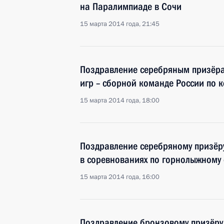
на Паралимпиаде в Сочи
15 марта 2014 года, 21:45
Поздравление серебряным призёр
игр – сборной команде России по к
15 марта 2014 года, 18:00
Поздравление серебряному призёр
в соревнованиях по горнолыжному 
15 марта 2014 года, 16:00
Поздравление бронзовому призёру