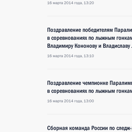
16 марта 2014 года, 13:20
Поздравление победителям Парали
в соревнованиях по лыжным гонкам
Владимиру Кононову и Владиславу
16 марта 2014 года, 13:10
Поздравление чемпионке Паралимп
в соревнованиях по лыжным гонка
16 марта 2014 года, 13:00
Сборная команда России по следж-