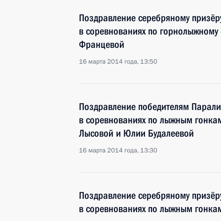
Поздравление серебряному призёр
в соревнованиях по горнолыжному 
Францевой
16 марта 2014 года, 13:50
Поздравление победителям Парали
в соревнованиях по лыжным гонка
Лысовой и Юлии Будалеевой
16 марта 2014 года, 13:30
Поздравление серебряному призёр
в соревнованиях по лыжным гонкам