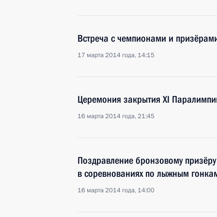
Встреча с чемпионами и призёрам
17 марта 2014 года, 14:15
Церемония закрытия XI Паралимпи
16 марта 2014 года, 21:45
Поздравление бронзовому призёру
в соревнованиях по лыжным гонка
16 марта 2014 года, 14:00