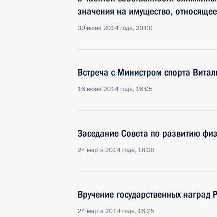
значения на имущество, относящее
30 июня 2014 года, 20:00
Встреча с Министром спорта Витал
16 июня 2014 года, 16:05
Заседание Совета по развитию физ
24 марта 2014 года, 18:30
Вручение государственных наград 
24 марта 2014 года, 16:25