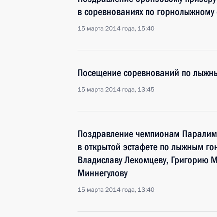
в соревнованиях по горнолыжному 
15 марта 2014 года, 15:40
Посещение соревнований по лыжн
15 марта 2014 года, 13:45
Поздравление чемпионам Паралим
в открытой эстафете по лыжным го
Владиславу Лекомцеву, Григорию М
Миннегулову
15 марта 2014 года, 13:40