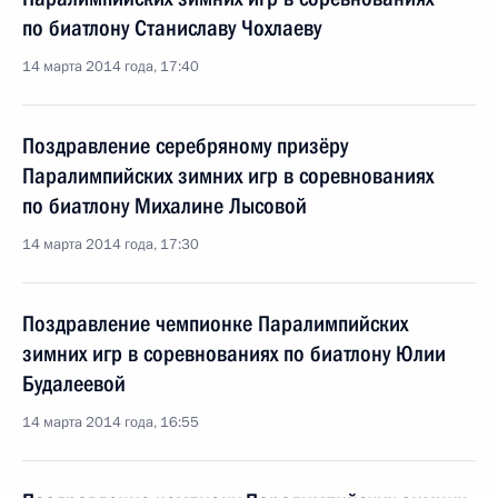
по биатлону Станиславу Чохлаеву
14 марта 2014 года, 17:40
Поздравление серебряному призёру
Паралимпийских зимних игр в соревнованиях
по биатлону Михалине Лысовой
14 марта 2014 года, 17:30
Поздравление чемпионке Паралимпийских
зимних игр в соревнованиях по биатлону Юлии
Будалеевой
14 марта 2014 года, 16:55