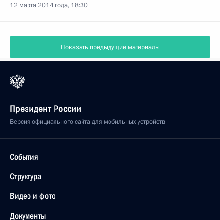
12 марта 2014 года, 18:30
Показать предыдущие материалы
Президент России
Версия официального сайта для мобильных устройств
События
Структура
Видео и фото
Документы