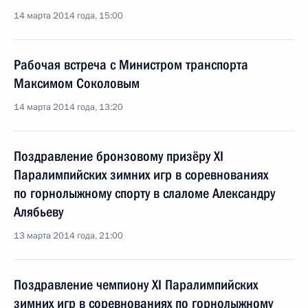
14 марта 2014 года, 15:00
Рабочая встреча с Министром транспорта
Максимом Соколовым
14 марта 2014 года, 13:20
Поздравление бронзовому призёру XI
Паралимпийских зимних игр в соревнованиях
по горнолыжному спорту в слаломе Александру
Алябьеву
13 марта 2014 года, 21:00
Поздравление чемпиону XI Паралимпийских
зимних игр в соревнованиях по горнолыжному