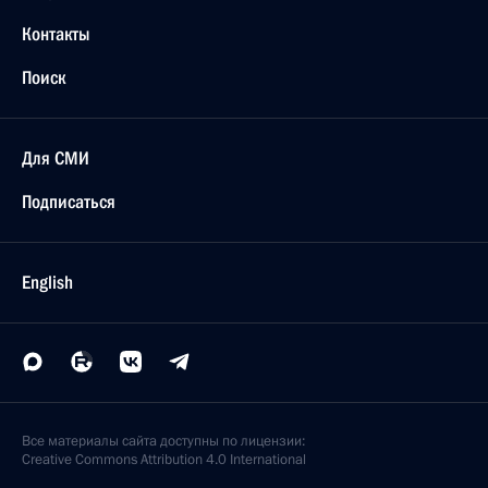
Контакты
Поиск
Для СМИ
Подписаться
English
Все материалы сайта доступны по лицензии:
Creative Commons Attribution 4.0 International