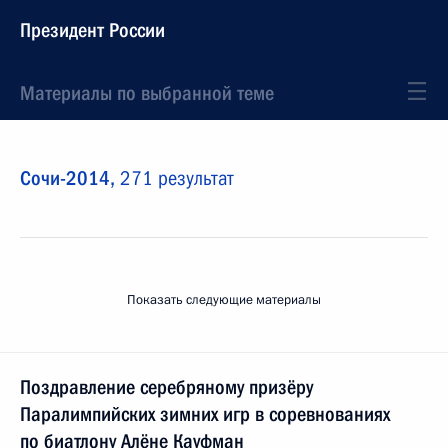
Президент России
Материалы по выбранной теме
Сочи-2014,
271 результат
Показать следующие материалы
Поздравление серебряному призёру
Паралимпийских зимних игр в соревнованиях
по биатлону Алёне Кауфман