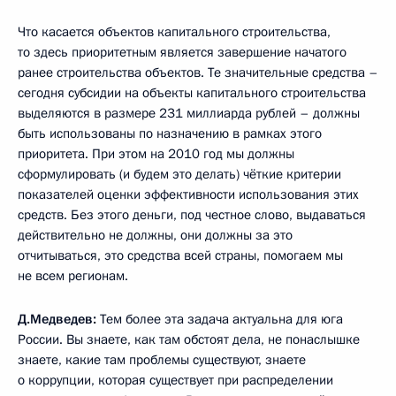
Что касается объектов капитального строительства,
то здесь приоритетным является завершение начатого
ранее строительства объектов. Те значительные средства –
сегодня субсидии на объекты капитального строительства
выделяются в размере 231 миллиарда рублей – должны
быть использованы по назначению в рамках этого
приоритета. При этом на 2010 год мы должны
сформулировать (и будем это делать) чёткие критерии
показателей оценки эффективности использования этих
средств. Без этого деньги, под честное слово, выдаваться
действительно не должны, они должны за это
отчитываться, это средства всей страны, помогаем мы
не всем регионам.
Д.Медведев:
Тем более эта задача актуальна для юга
России. Вы знаете, как там обстоят дела, не понаслышке
знаете, какие там проблемы существуют, знаете
о коррупции, которая существует при распределении