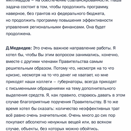
задача состоит в том, чтобы продолжить программу,
наверное, без грантов из федерального бюджета,
но продолжить программу повышения эффективности
управления региональными финансами. Она будет
продолжена.
Д.Медведев:
Это очень важное направление работы. Я
хотел бы, чтобы Вы этим вопросом занимались, конечно,
вместе с другими членами Правительства самым
решительным образом. Потому что, несмотря на то что
кризис, несмотря на то что денег не хватает, ко мне
приходят наши коллеги – губернаторы, всегда приходят
с письменными обращениями на тему дополнительного
выделения средств. Я, как правило, стараюсь давать в этом
случае благоприятные поручения Правительству. В то же
время хотел бы сказать: количество неэффективных трат
всё равно очень значительное. Очень много до сих пор
покупают абсолютно ненужных вещей или, во всяком
случае, объекты, без которых можно обойтись.