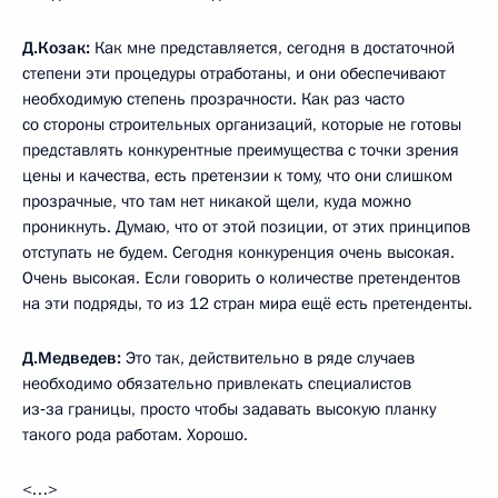
Д.Козак:
Как мне представляется, сегодня в достаточной
степени эти процедуры отработаны, и они обеспечивают
необходимую степень прозрачности. Как раз часто
со стороны строительных организаций, которые не готовы
представлять конкурентные преимущества с точки зрения
цены и качества, есть претензии к тому, что они слишком
прозрачные, что там нет никакой щели, куда можно
проникнуть. Думаю, что от этой позиции, от этих принципов
отступать не будем. Сегодня конкуренция очень высокая.
Очень высокая. Если говорить о количестве претендентов
на эти подряды, то из 12 стран мира ещё есть претенденты.
Д.Медведев:
Это так, действительно в ряде случаев
необходимо обязательно привлекать специалистов
из‑за границы, просто чтобы задавать высокую планку
такого рода работам. Хорошо.
<…>