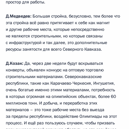
простор для работы.
Д.Медведев:
Большая стройка, безусловно, тем более что
эта стройка всё равно притягивает к себе как магнит
и другие рабочие места, которые непосредственно
не являются строительными, но которые связаны
с инфраструктурой и так далее, это дополнительные
ресурсы занятости для всего Северного Кавказа.
Д.Козак:
Да, через две недели будут вскрываться
конверты, объявлен конкурс на оптовую торговлю
строительными материалами. Северокавказские
республики, такие как Карачаево-Черкесия, Ингушетия,
очень богатые именно этими материалами, потребность
в которых огромная на олимпийских объектах, более 60
миллионов тонн. И добыча, и переработка этих
материалов – это тоже рабочие места без выезда
за пределы республики, воздействие Олимпиады на этот
процесс. И ещё раз пользуюсь случаем, чтобы призвать