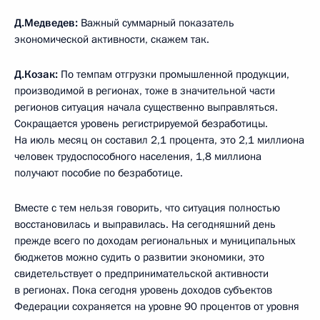
Д.Медведев:
Важный суммарный показатель
экономической активности, скажем так.
Д.Козак:
По темпам отгрузки промышленной продукции,
производимой в регионах, тоже в значительной части
регионов ситуация начала существенно выправляться.
Сокращается уровень регистрируемой безработицы.
На июль месяц он составил 2,1 процента, это 2,1 миллиона
человек трудоспособного населения, 1,8 миллиона
получают пособие по безработице.
Вместе с тем нельзя говорить, что ситуация полностью
восстановилась и выправилась. На сегодняшний день
прежде всего по доходам региональных и муниципальных
бюджетов можно судить о развитии экономики, это
свидетельствует о предпринимательской активности
в регионах. Пока сегодня уровень доходов субъектов
Федерации сохраняется на уровне 90 процентов от уровня