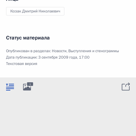
Козак Дмитрий Николаевич
Статус материала
Опубликован в разделах:
Новости
,
Выступления и стенограммы
Дата публикации:
3 сентября 2009 года, 17:00
Текстовая версия
1