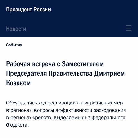
Президент России
Новости
События
Рабочая встреча с Заместителем
Председателя Правительства Дмитрием
Козаком
Обсуждались ход реализации антикризисных мер
в регионах, вопросы эффективности расходования
в регионах средств, выделяемых из федерального
бюджета.