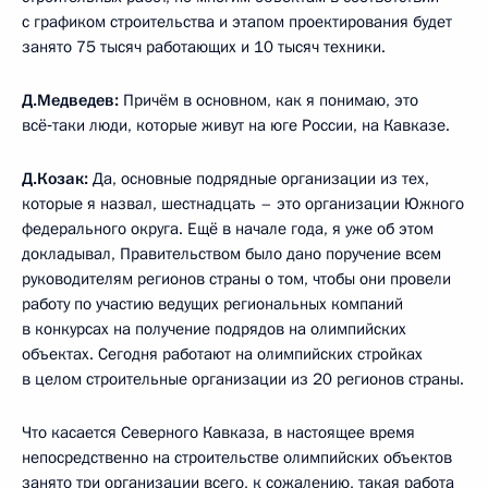
с графиком строительства и этапом проектирования будет
занято 75 тысяч работающих и 10 тысяч техники.
Д.Медведев:
Причём в основном, как я понимаю, это
всё‑таки люди, которые живут на юге России, на Кавказе.
Д.Козак:
Да, основные подрядные организации из тех,
которые я назвал, шестнадцать – это организации Южного
федерального округа. Ещё в начале года, я уже об этом
докладывал, Правительством было дано поручение всем
руководителям регионов страны о том, чтобы они провели
работу по участию ведущих региональных компаний
в конкурсах на получение подрядов на олимпийских
объектах. Сегодня работают на олимпийских стройках
в целом строительные организации из 20 регионов страны.
Что касается Северного Кавказа, в настоящее время
непосредственно на строительстве олимпийских объектов
занято три организации всего, к сожалению, такая работа