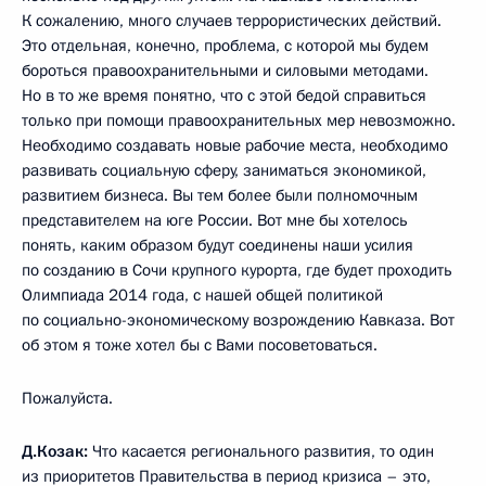
К сожалению, много случаев террористических действий.
Это отдельная, конечно, проблема, с которой мы будем
бороться правоохранительными и силовыми методами.
Но в то же время понятно, что с этой бедой справиться
только при помощи правоохранительных мер невозможно.
Необходимо создавать новые рабочие места, необходимо
развивать социальную сферу, заниматься экономикой,
развитием бизнеса. Вы тем более были полномочным
представителем на юге России. Вот мне бы хотелось
понять, каким образом будут соединены наши усилия
по созданию в Сочи крупного курорта, где будет проходить
Олимпиада 2014 года, с нашей общей политикой
по социально-экономическому возрождению Кавказа. Вот
об этом я тоже хотел бы с Вами посоветоваться.
Пожалуйста.
Д.Козак:
Что касается регионального развития, то один
из приоритетов Правительства в период кризиса – это,