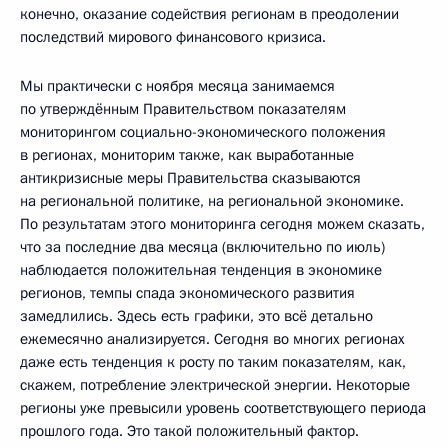
конечно, оказание содействия регионам в преодолении
последствий мирового финансового кризиса.
Мы практически с ноября месяца занимаемся
по утверждённым Правительством показателям
мониторингом социально-экономического положения
в регионах, мониторим также, как выработанные
антикризисные меры Правительства сказываются
на региональной политике, на региональной экономике.
По результатам этого мониторинга сегодня можем сказать,
что за последние два месяца (включительно по июль)
наблюдается положительная тенденция в экономике
регионов, темпы спада экономического развития
замедлились. Здесь есть графики, это всё детально
ежемесячно анализируется. Сегодня во многих регионах
даже есть тенденция к росту по таким показателям, как,
скажем, потребление электрической энергии. Некоторые
регионы уже превысили уровень соответствующего периода
прошлого года. Это такой положительный фактор.