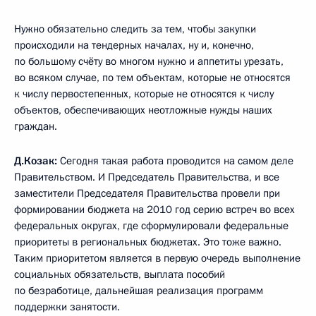
Нужно обязательно следить за тем, чтобы закупки
происходили на тендерных началах, ну и, конечно,
по большому счёту во многом нужно и аппетиты урезать,
во всяком случае, по тем объектам, которые не относятся
к числу первостепенных, которые не относятся к числу
объектов, обеспечивающих неотложные нужды наших
граждан.
Д.Козак:
Сегодня такая работа проводится на самом деле
Правительством. И Председатель Правительства, и все
заместители Председателя Правительства провели при
формировании бюджета на 2010 год серию встреч во всех
федеральных округах, где сформулировали федеральные
приоритеты в региональных бюджетах. Это тоже важно.
Таким приоритетом является в первую очередь выполнение
социальных обязательств, выплата пособий
по безработице, дальнейшая реализация программ
поддержки занятости.