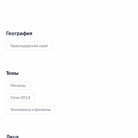
География
Краснодарский край
Темы
Регионы
Сочи-2014
Экономика и финансы
Лица