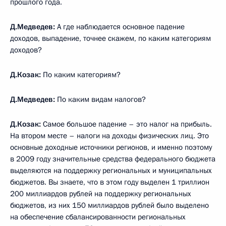
прошлого года.
Д.Медведев:
А где наблюдается основное падение
доходов, выпадение, точнее скажем, по каким категориям
доходов?
Д.Козак:
По каким категориям?
Д.Медведев:
По каким видам налогов?
Д.Козак:
Самое большое падение – это налог на прибыль.
На втором месте – налоги на доходы физических лиц. Это
основные доходные источники регионов, и именно поэтому
в 2009 году значительные средства федерального бюджета
выделяются на поддержку региональных и муниципальных
бюджетов. Вы знаете, что в этом году выделен 1 триллион
200 миллиардов рублей на поддержку региональных
бюджетов, из них 150 миллиардов рублей было выделено
на обеспечение сбалансированности региональных