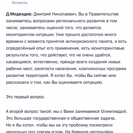
Козаком.
Д.Медведев:
Дмитрий Николаевич, Вы в Правительстве
занимаетесь вопросами регионального развития в том
числе, занимаетесь оценкой того, что делается,
мониторингом ситуации. Уже прошло достаточно много
времени с момента принятия антикризисного пакета, и есть
определённый опыт его применения, есть мониторинговые
результаты того, что действует, что не очень удаётся,
касающиеся, естественно, прежде всего создания новых
рабочих мест, занятости населения, комплексных программ
развития территорий. Я хотел бы, чтобы Вы сейчас мне
рассказали о том, как Вы оцениваете ситуацию.
Это первый вопрос.
А второй вопрос такой: мы с Вами занимаемся Олимпиадой.
Это большая государственная и общественная задача.
Но я бы хотел, чтобы мы на эту проблему посмотрели
несколько под другим углом. На Кавказе неспокойно.