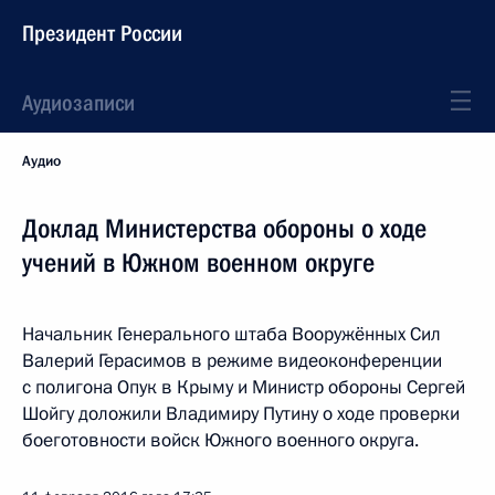
Президент России
Аудиозаписи
Аудио
Доклад Министерства обороны о ходе
учений в Южном военном округе
Начальник Генерального штаба Вооружённых Сил
Валерий Герасимов в режиме видеоконференции
с полигона Опук в Крыму и Министр обороны Сергей
Шойгу доложили Владимиру Путину о ходе проверки
боеготовности войск Южного военного округа.