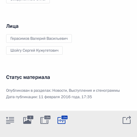
Лица
Герасимов Валерий Васильевич
Шойгу Сергей Кужугетович
Статус материала
Опубликован в разделах:
Новости
,
Выступления и стенограммы
Дата публикации:
11 февраля 2016 года, 17:35
3
19м
19м