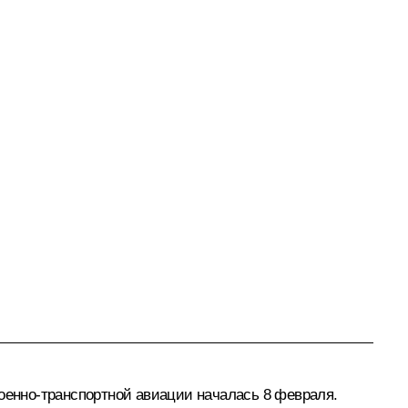
Военно-транспортной авиации началась 8 февраля.