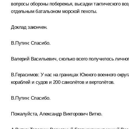
вопросы обороны побережья, высадки тактического воз
отдельным батальоном морской пехоты.
Доклад закончен.
В.Путин:
Спасибо.
Валерий Васильевич, сколько всего получилось личног
В.Герасимов:
У нас на границах Южного военного округ
кораблей и судов и 200 самолётов и вертолётов.
В.Путин:
Спасибо.
Пожалуйста, Александр Викторович Витко.