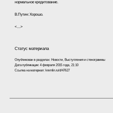
нормальное кредитование.
В.Путин:
Хорошо.
<…>
Статус материала
Опубликован в разделах:
Новости
,
Выступления и стенограммы
Дата публикации:
4 февраля 2015 года, 21:10
Ссылка на материал:
kremlin.ru/d/47627