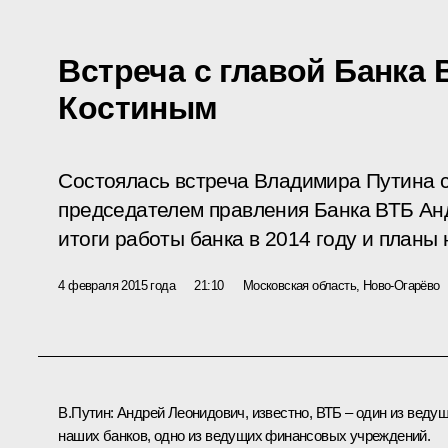
Встреча с главой Банка
Костиным
Состоялась встреча Владимира Путина с
председателем правления Банка ВТБ Ан
итоги работы банка в 2014 году и планы 
4 февраля 2015 года
21:10
Московская область, Ново-Огарёво
В.Путин:
Андрей Леонидович, известно, ВТБ – один из веду
наших банков, одно из ведущих финансовых учреждений.