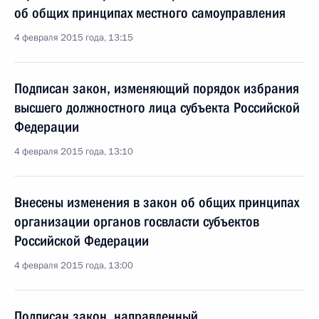
об общих принципах местного самоуправления
4 февраля 2015 года, 13:15
Подписан закон, изменяющий порядок избрания
высшего должностного лица субъекта Российской
Федерации
4 февраля 2015 года, 13:10
Внесены изменения в закон об общих принципах
организации органов госвласти субъектов
Российской Федерации
4 февраля 2015 года, 13:00
Подписан закон, направленный