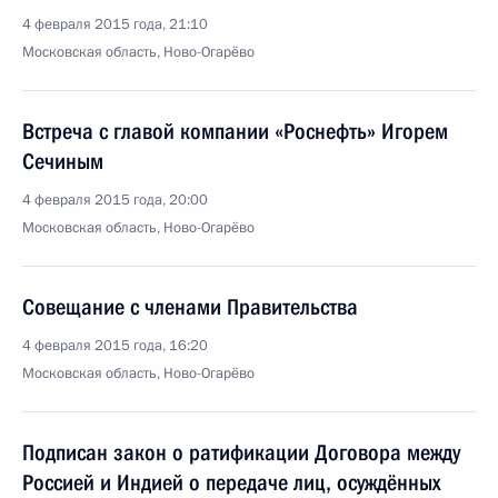
4 февраля 2015 года, 21:10
Московская область, Ново-Огарёво
Встреча с главой компании «Роснефть» Игорем
Сечиным
4 февраля 2015 года, 20:00
Московская область, Ново-Огарёво
Совещание с членами Правительства
4 февраля 2015 года, 16:20
Московская область, Ново-Огарёво
Подписан закон о ратификации Договора между
Россией и Индией о передаче лиц, осуждённых