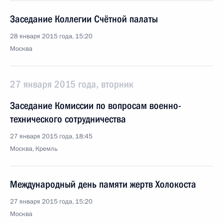
Заседание Коллегии Счётной палаты
28 января 2015 года, 15:20
Москва
27 января 2015 года, вторник
Заседание Комиссии по вопросам военно-
технического сотрудничества
27 января 2015 года, 18:45
Москва, Кремль
Международный день памяти жертв Холокоста
27 января 2015 года, 15:20
Москва