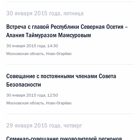
30 января 2015 года, пятница
Встреча с главой Республики Северная Осетия –
Алания Таймуразом Мамсуровым
30 января 2015 года, 14:30
Московская область, Ново-Огарёво
Совещание с постоянными членами Совета
Безопасности
30 января 2015 года, 12:50
Московская область, Ново-Огарёво
29 января 2015 года, четверг
Семинар-совещание руководителей регионов