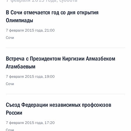
В Сочи отмечается год со дня открытия
Олимпиады
7 февраля 2015 года, 21:00
Сочи
Встреча с Президентом Киргизии Алмазбеком
Атамбаевым
7 февраля 2015 года, 19:00
Сочи
Съезд Федерации независимых профсоюзов
России
7 февраля 2015 года, 17:20
Сочи