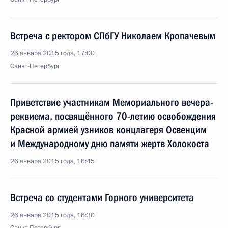
Встреча с ректором СПбГУ Николаем Кропачевым
26 января 2015 года, 17:00
Санкт-Петербург
Приветствие участникам Мемориального вечера-
реквиема, посвящённого 70-летию освобождения
Красной армией узников концлагеря Освенцим
и Международному дню памяти жертв Холокоста
26 января 2015 года, 16:45
Встреча со студентами Горного университета
26 января 2015 года, 16:30