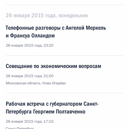
26 января 2015 года, понедельник
Телефонные разговоры с Ангелой Меркель
и Франсуа Олландом
26 января 2015 года, 23:20
Совещание по экономическим вопросам
26 января 2015 года, 21:00
Московская область, Ново-Огарёво
Рабочая встреча с губернатором Санкт-
Петербурга Георгием Полтавченко
26 января 2015 года, 17:15
Санкт-Петербург