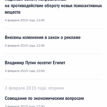
на противодействие обороту новых психоактивных
веществ
4 февраля 2015 года, 12:40
Внесены изменения в закон о рекламе
4 февраля 2015 года, 12:35
Владимир Путин посетит Египет
4 февраля 2015 года, 12:00
3 февраля 2015 года, вторник
Совещание по экономическим вопросам
3 февраля 2015 года, 17:30