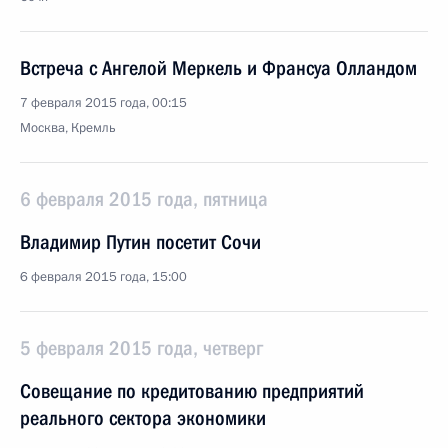
Встреча с Ангелой Меркель и Франсуа Олландом
7 февраля 2015 года, 00:15
Москва, Кремль
6 февраля 2015 года, пятница
Владимир Путин посетит Сочи
6 февраля 2015 года, 15:00
5 февраля 2015 года, четверг
Совещание по кредитованию предприятий
реального сектора экономики