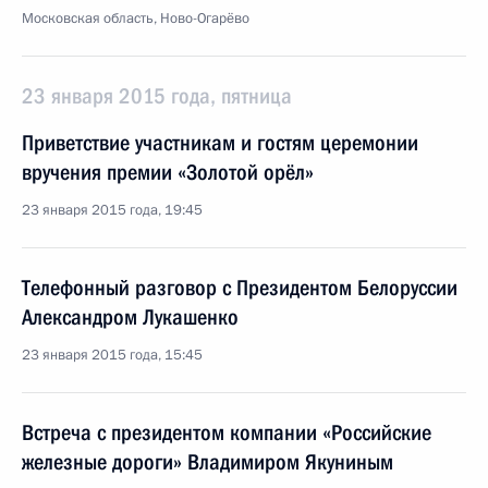
Московская область, Ново-Огарёво
23 января 2015 года, пятница
Приветствие участникам и гостям церемонии
вручения премии «Золотой орёл»
23 января 2015 года, 19:45
Телефонный разговор с Президентом Белоруссии
Александром Лукашенко
23 января 2015 года, 15:45
Встреча с президентом компании «Российские
железные дороги» Владимиром Якуниным