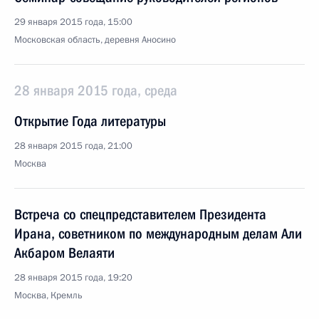
29 января 2015 года, 15:00
Московская область, деревня Аносино
28 января 2015 года, среда
Открытие Года литературы
28 января 2015 года, 21:00
Москва
Встреча со спецпредставителем Президента
Ирана, советником по международным делам Али
Акбаром Велаяти
28 января 2015 года, 19:20
Москва, Кремль