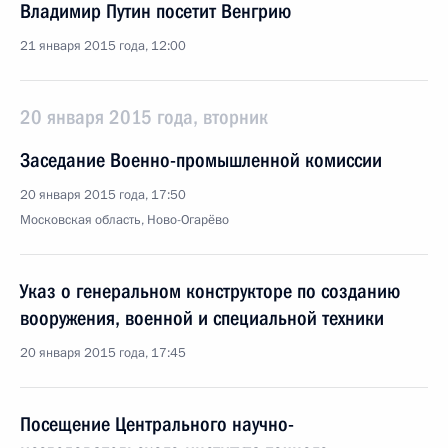
Владимир Путин посетит Венгрию
21 января 2015 года, 12:00
20 января 2015 года, вторник
Заседание Военно-промышленной комиссии
20 января 2015 года, 17:50
Московская область, Ново-Огарёво
Указ о генеральном конструкторе по созданию
вооружения, военной и специальной техники
20 января 2015 года, 17:45
Посещение Центрального научно-