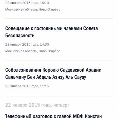
23 января 2015 года, 15:10
Московская область, Ново-Огарёво
Совещание с постоянными членами Совета
Безопасности
23 января 2015 года, 14:30
Московская область, Ново-Огарёво
Соболезнования Королю Саудовской Аравии
Сальману Бен Абдель Азизу Аль Сауду
23 января 2015 года, 11:15
22 января 2015 года, четверг
Телефонный разговор с главой МВФ Кристин