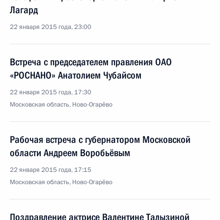
Лагард
22 января 2015 года, 23:00
Встреча с председателем правления ОАО
«РОСНАНО» Анатолием Чубайсом
22 января 2015 года, 17:30
Московская область, Ново-Огарёво
Рабочая встреча с губернатором Московской
области Андреем Воробьёвым
22 января 2015 года, 17:15
Московская область, Ново-Огарёво
Поздравление актрисе Валентине Талызиной