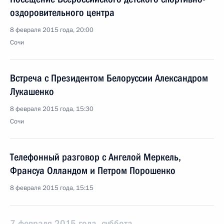
оздоровительного центра
8 февраля 2015 года, 20:00
Сочи
Встреча с Президентом Белоруссии Александром
Лукашенко
8 февраля 2015 года, 15:30
Сочи
Телефонный разговор с Ангелой Меркель,
Франсуа Олландом и Петром Порошенко
8 февраля 2015 года, 15:15
7 февраля 2015 года, суббота