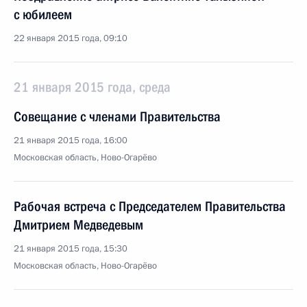
с юбилеем
22 января 2015 года, 09:10
21 января 2015 года, среда
Совещание с членами Правительства
21 января 2015 года, 16:00
Московская область, Ново-Огарёво
Рабочая встреча с Председателем Правительства
Дмитрием Медведевым
21 января 2015 года, 15:30
Московская область, Ново-Огарёво