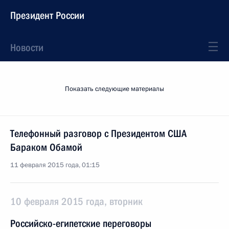
Президент России
Новости
Показать следующие материалы
Телефонный разговор с Президентом США
Бараком Обамой
11 февраля 2015 года, 01:15
10 февраля 2015 года, вторник
Российско-египетские переговоры