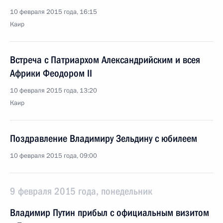
10 февраля 2015 года, 16:15
Каир
Встреча с Патриархом Александрийским и всея
Африки Феодором II
10 февраля 2015 года, 13:20
Каир
Поздравление Владимиру Зельдину с юбилеем
10 февраля 2015 года, 09:00
9 февраля 2015 года, понедельник
Владимир Путин прибыл с официальным визитом