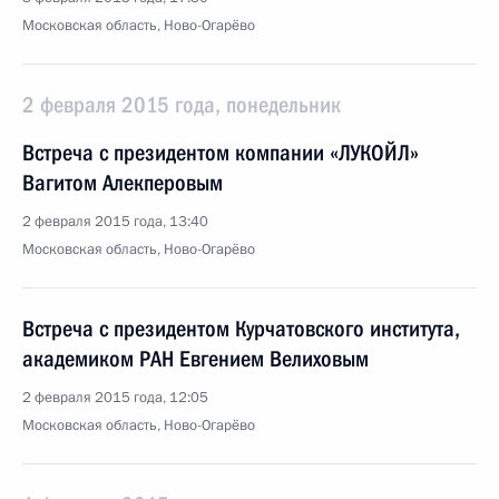
Московская область, Ново-Огарёво
2 февраля 2015 года, понедельник
Встреча с президентом компании «ЛУКОЙЛ»
Вагитом Алекперовым
2 февраля 2015 года, 13:40
Московская область, Ново-Огарёво
Встреча с президентом Курчатовского института,
академиком РАН Евгением Велиховым
2 февраля 2015 года, 12:05
Московская область, Ново-Огарёво