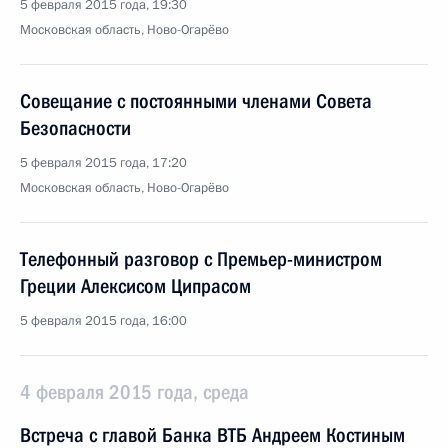
5 февраля 2015 года, 19:30
Московская область, Ново-Огарёво
Совещание с постоянными членами Совета
Безопасности
5 февраля 2015 года, 17:20
Московская область, Ново-Огарёво
Телефонный разговор с Премьер-министром
Греции Алексисом Ципрасом
5 февраля 2015 года, 16:00
4 февраля 2015 года, среда
Встреча с главой Банка ВТБ Андреем Костиным