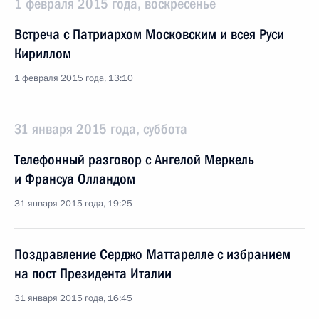
1 февраля 2015 года, воскресенье
Встреча с Патриархом Московским и всея Руси
Кириллом
1 февраля 2015 года, 13:10
31 января 2015 года, суббота
Телефонный разговор с Ангелой Меркель
и Франсуа Олландом
31 января 2015 года, 19:25
Поздравление Серджо Маттарелле с избранием
на пост Президента Италии
31 января 2015 года, 16:45