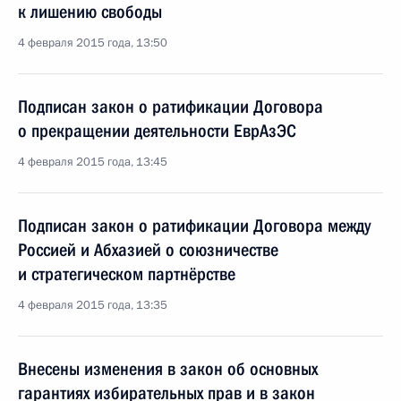
к лишению свободы
4 февраля 2015 года, 13:50
Подписан закон о ратификации Договора
о прекращении деятельности ЕврАзЭС
4 февраля 2015 года, 13:45
Подписан закон о ратификации Договора между
Россией и Абхазией о союзничестве
и стратегическом партнёрстве
4 февраля 2015 года, 13:35
Внесены изменения в закон об основных
гарантиях избирательных прав и в закон