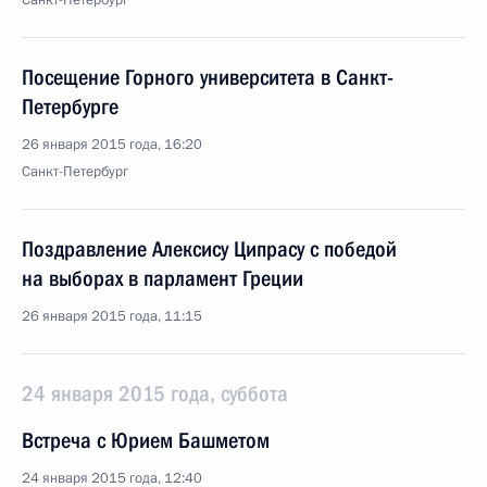
Санкт-Петербург
Посещение Горного университета в Санкт-
Петербурге
26 января 2015 года, 16:20
Санкт-Петербург
Поздравление Алексису Ципрасу с победой
на выборах в парламент Греции
26 января 2015 года, 11:15
24 января 2015 года, суббота
Встреча с Юрием Башметом
24 января 2015 года, 12:40