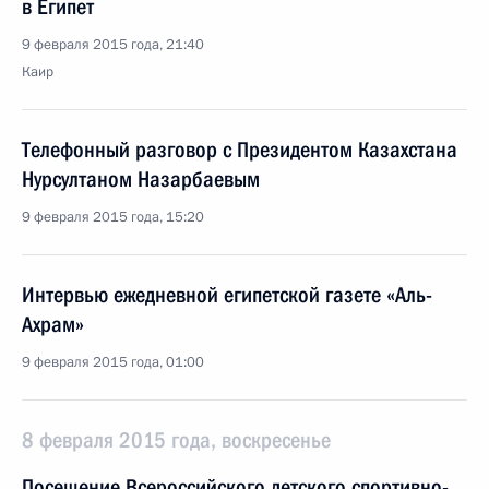
в Египет
9 февраля 2015 года, 21:40
Каир
Телефонный разговор с Президентом Казахстана
Нурсултаном Назарбаевым
9 февраля 2015 года, 15:20
Интервью ежедневной египетской газете «Аль-
Ахрам»
9 февраля 2015 года, 01:00
8 февраля 2015 года, воскресенье
Посещение Всероссийского детского спортивно-