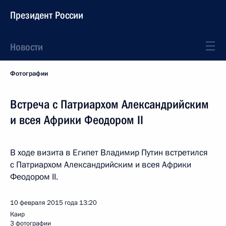
Президент России
Новости
Фотографии
Встреча с Патриархом Александрийским
и всея Африки Феодором II
В ходе визита в Египет Владимир Путин встретился
с Патриархом Александрийским и всея Африки
Феодором II.
10 февраля 2015 года
13:20
Каир
3 фотографии