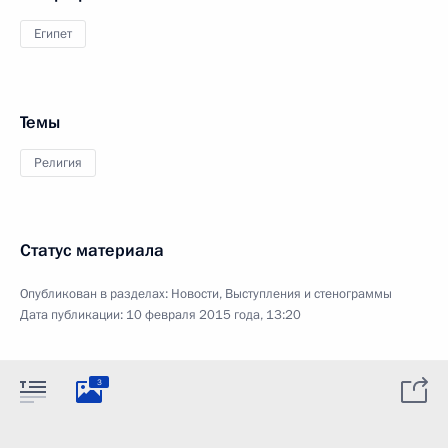
Египет
Темы
Религия
Статус материала
Опубликован в разделах:
Новости
,
Выступления и стенограммы
Дата публикации:
10 февраля 2015 года, 13:20
3