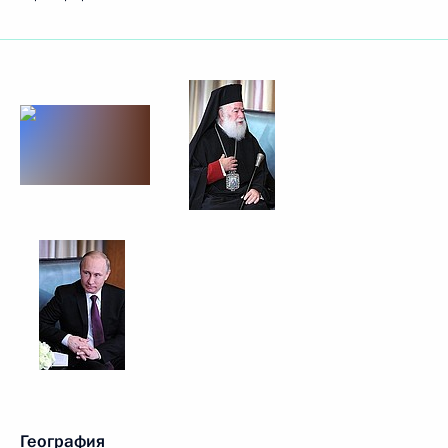
География