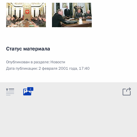
Статус материала
Опубликован в разделе:
Новости
Дата публикации:
2 февраля 2001 года, 17:40
2