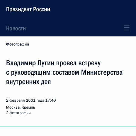
Президент России
Новости
Фотографии
Владимир Путин провел встречу
с руководящим составом Министерства
внутренних дел
2 февраля 2001 года
17:40
Москва, Кремль
2 фотографии