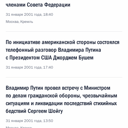
членами Совета Федерации
31 января 2001 года, 18:40
Москва, Кремль
По инициативе американской стороны состоялся
телефонный разговор Владимира Путина
с Президентом США Джорджем Бушем
31 января 2001 года, 17:40
Владимир Путин провел встречу с Министром
по делам гражданской обороны, чрезвычайным
ситуациям и ликвидации последствий стихийных
бедствий Сергеем Шойгу
31 января 2001 года, 13:50