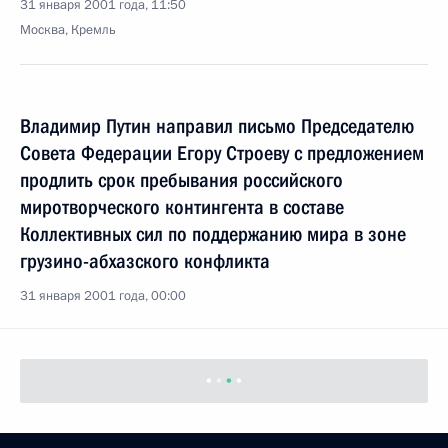
31 января 2001 года, 11:50
Москва, Кремль
Владимир Путин направил письмо Председателю
Совета Федерации Егору Строеву с предложением
продлить срок пребывания российского
миротворческого контингента в составе
Коллективных сил по поддержанию мира в зоне
грузино-абхазского конфликта
31 января 2001 года, 00:00