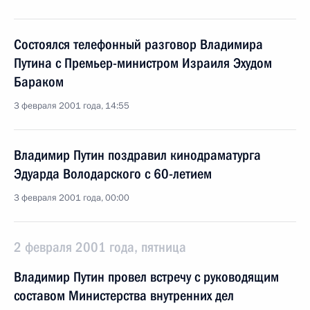
Состоялся телефонный разговор Владимира
Путина с Премьер-министром Израиля Эхудом
Бараком
3 февраля 2001 года, 14:55
Владимир Путин поздравил кинодраматурга
Эдуарда Володарского с 60-летием
3 февраля 2001 года, 00:00
2 февраля 2001 года, пятница
Владимир Путин провел встречу с руководящим
составом Министерства внутренних дел