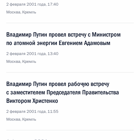
2 февраля 2001 года, 17:40
Москва, Кремль
Владимир Путин провел встречу с Министром
по атомной энергии Евгением Адамовым
2 февраля 2001 года, 13:40
Москва, Кремль
Владимир Путин провел рабочую встречу
с заместителем Председателя Правительства
Виктором Христенко
2 февраля 2001 года, 11:55
Москва, Кремль