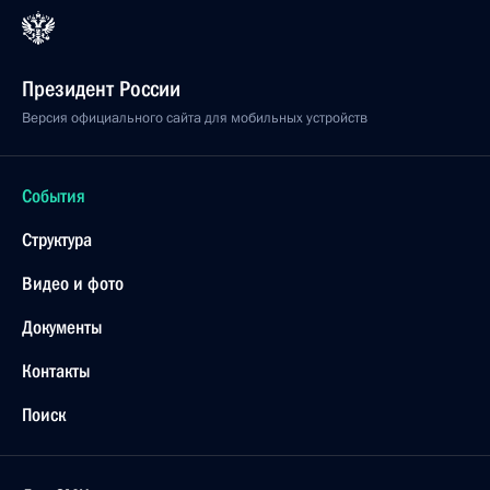
Президент России
Версия официального сайта для мобильных устройств
События
Структура
Видео и фото
Документы
Контакты
Поиск