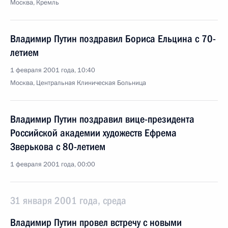
Москва, Кремль
Владимир Путин поздравил Бориса Ельцина с 70-
летием
1 февраля 2001 года, 10:40
Москва, Центральная Клиническая Больница
Владимир Путин поздравил вице-президента
Российской академии художеств Ефрема
Зверькова с 80-летием
1 февраля 2001 года, 00:00
31 января 2001 года, среда
Владимир Путин провел встречу с новыми