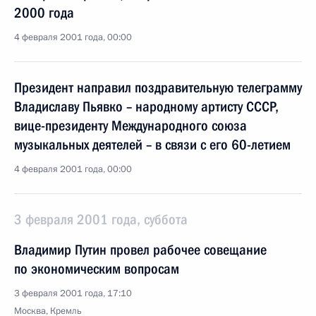
2000 года
4 февраля 2001 года, 00:00
Президент направил поздравительную телеграмму
Владиславу Пьявко – народному артисту СССР,
вице-президенту Международного союза
музыкальных деятелей – в связи с его 60-летием
4 февраля 2001 года, 00:00
3 февраля 2001 года, суббота
Владимир Путин провел рабочее совещание
по экономическим вопросам
3 февраля 2001 года, 17:10
Москва, Кремль