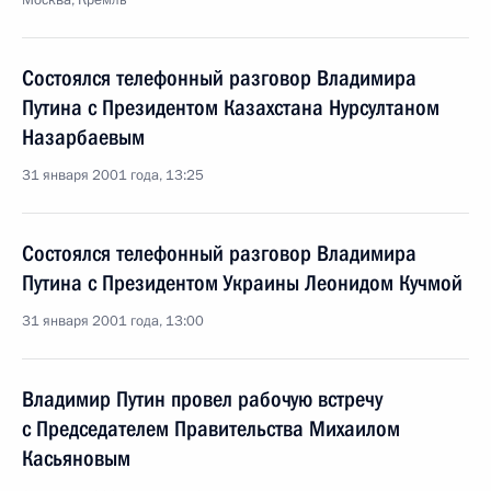
Москва, Кремль
Состоялся телефонный разговор Владимира
Путина с Президентом Казахстана Нурсултаном
Назарбаевым
31 января 2001 года, 13:25
Состоялся телефонный разговор Владимира
Путина с Президентом Украины Леонидом Кучмой
31 января 2001 года, 13:00
Владимир Путин провел рабочую встречу
с Председателем Правительства Михаилом
Касьяновым