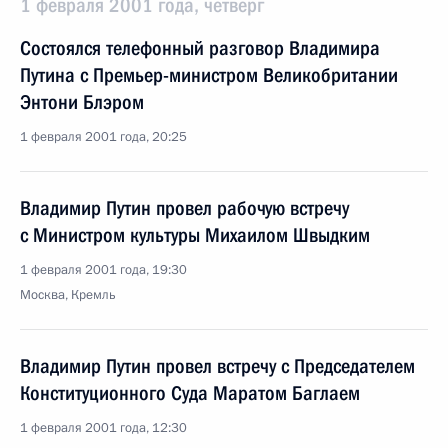
1 февраля 2001 года, четверг
Состоялся телефонный разговор Владимира
Путина с Премьер-министром Великобритании
Энтони Блэром
1 февраля 2001 года, 20:25
Владимир Путин провел рабочую встречу
с Министром культуры Михаилом Швыдким
1 февраля 2001 года, 19:30
Москва, Кремль
Владимир Путин провел встречу с Председателем
Конституционного Суда Маратом Баглаем
1 февраля 2001 года, 12:30