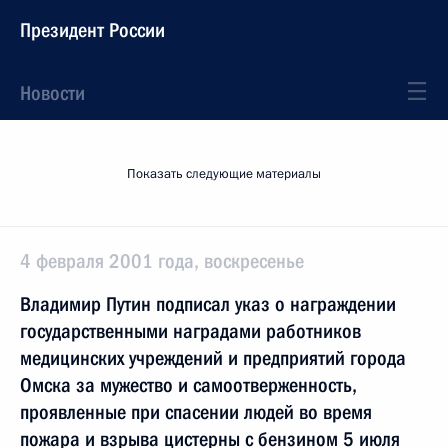
Президент России
Новости
Показать следующие материалы
4 февраля 2001 года, воскресенье
Владимир Путин подписал указ о награждении
государственными наградами работников
медицинских учреждений и предприятий города
Омска за мужество и самоотверженность,
проявленные при спасении людей во время
пожара и взрыва цистерны с бензином 5 июля