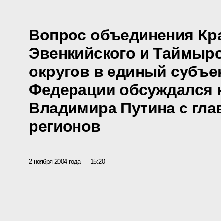
Вопрос объединения Кра
Эвенкийского и Таймыр
округов в единый субъе
Федерации обсуждался н
Владимира Путина с гла
регионов
2 ноября 2004 года
15:20