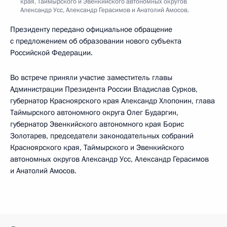
края, Таймырского и Эвенкийского автономных округов
Александр Усс, Александр Герасимов и Анатолий Амосов.
Президенту передано официальное обращение
с предложением об образовании нового субъекта
Российской Федерации.
Во встрече приняли участие заместитель главы
Администрации Президента России Владислав Сурков,
губернатор Красноярского края Александр Хлопонин, глава
Таймырского автономного округа Олег Бударгин,
губернатор Эвенкийского автономного края Борис
Золотарев, председатели законодательных собраний
Красноярского края, Таймырского и Эвенкийского
автономных округов Александр Усс, Александр Герасимов
и Анатолий Амосов.