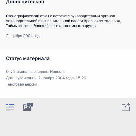
Дополнительно
Стенографический отчет о встрече с руководителями органов
законодательной и исполнительной власти Красноярского края,
Таймырского и Эвенкийского автономных округов
2 ноября 2004 года
Статус материала
Опубликован в разделе:
Новости
Дата публикации:
2 ноября 2004 года, 15:20
Текстовая версия
1