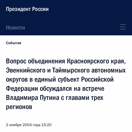
Президент России
Новости
События
Вопрос объединения Красноярского края,
Эвенкийского и Таймырского автономных
округов в единый субъект Российской
Федерации обсуждался на встрече
Владимира Путина с главами трех
регионов
2 ноября 2004 года
15:20