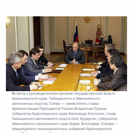
Встреча с руководителями органов государственной власти
Красноярского края, Таймырского и Эвенкийского
автономных округов. Слева — заместитель главы
Администрации Президента России Владислав Сурков,
губернатор Красноярского края Александр Хлопонин, глава
Таймырского автономного округа Олег Бударгин, губернатор
Эвенкийского автономного края Борис Золотарев. Справа —
председатели законодательных собраний Красноярского