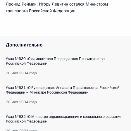
Леонид Рейман. Игорь Левитин остался Министром
транспорта Российской Федерации.
Дополнительно
Указ №630 «О заместителе Председателя Правительства
Российской Федерации»
20 мая 2004 года
Указ №631 «О Руководителе Аппарата Правительства Российской
Федерации – Министре Российской Федерации»
20 мая 2004 года
Указ №632 «О Министре здравоохранения и социального развития
Российской Федерации»