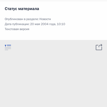
Статус материала
Опубликован в разделе:
Новости
Дата публикации:
20 мая 2004 года, 10:10
Текстовая версия