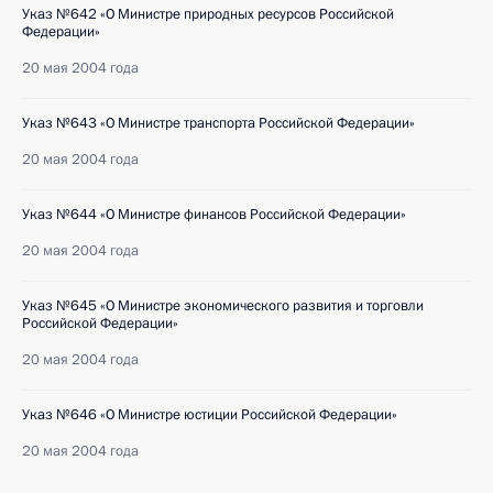
Указ №642 «О Министре природных ресурсов Российской
Федерации»
20 мая 2004 года
Указ №643 «О Министре транспорта Российской Федерации»
20 мая 2004 года
Указ №644 «О Министре финансов Российской Федерации»
20 мая 2004 года
Указ №645 «О Министре экономического развития и торговли
Российской Федерации»
20 мая 2004 года
Указ №646 «О Министре юстиции Российской Федерации»
20 мая 2004 года