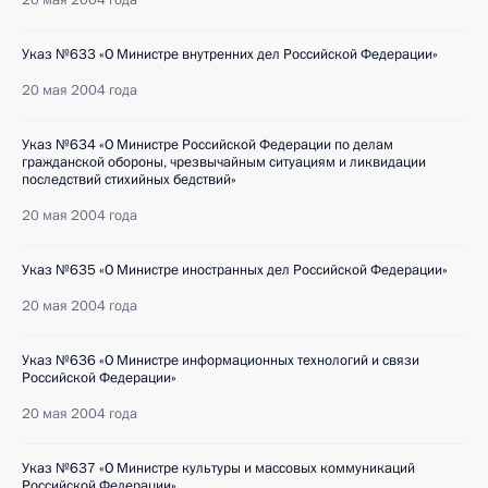
20 мая 2004 года
Указ №633 «О Министре внутренних дел Российской Федерации»
20 мая 2004 года
Указ №634 «О Министре Российской Федерации по делам
гражданской обороны, чрезвычайным ситуациям и ликвидации
последствий стихийных бедствий»
20 мая 2004 года
Указ №635 «О Министре иностранных дел Российской Федерации»
20 мая 2004 года
Указ №636 «О Министре информационных технологий и связи
Российской Федерации»
20 мая 2004 года
Указ №637 «О Министре культуры и массовых коммуникаций
Российской Федерации»