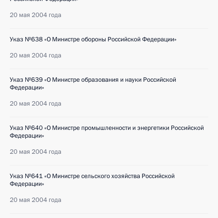
20 мая 2004 года
Указ №638 «О Министре обороны Российской Федерации»
20 мая 2004 года
Указ №639 «О Министре образования и науки Российской
Федерации»
20 мая 2004 года
Указ №640 «О Министре промышленности и энергетики Российской
Федерации»
20 мая 2004 года
Указ №641 «О Министре сельского хозяйства Российской
Федерации»
20 мая 2004 года