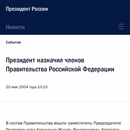
Президент России
Новости
События
Президент назначил членов
Правительства Российской Федерации
20 мая 2004 года
10:10
В состав Правительства вошли заместитель Председателя
Правительства Александр Жуков, Руководитель Аппарата