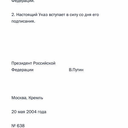
Федерации.
2. Настоящий Указ вступает в силу со дня его
подписания.
Президент Российской
Федерации В.Путин
Москва, Кремль
20 мая 2004 года
№ 638