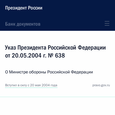
Президент России
Банк документов
Указ Президента Российской Федерации
от 20.05.2004 г. № 638
О Министре обороны Российской Федерации
Вступил в силу с 20 мая 2004 года
pravo.gov.ru