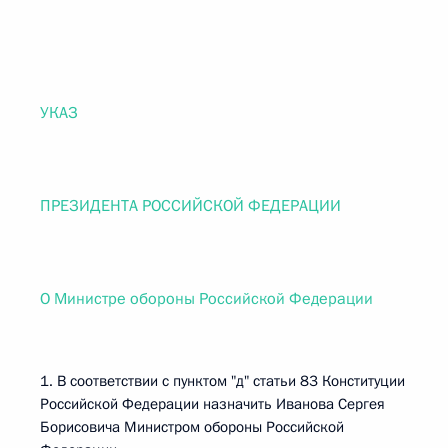
УКАЗ
ПРЕЗИДЕНТА РОССИЙСКОЙ ФЕДЕРАЦИИ
О Министре обороны Российской Федерации
1. В соответствии с пунктом "д" статьи 83 Конституции
Российской Федерации назначить Иванова Сергея
Борисовича Министром обороны Российской