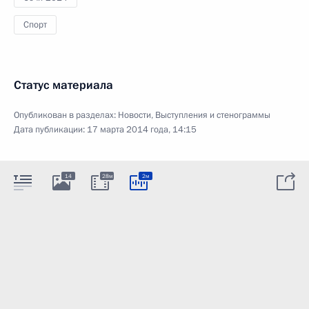
Спорт
Статус материала
Опубликован в разделах:
Новости
,
Выступления и стенограммы
Дата публикации:
17 марта 2014 года, 14:15
14
28м
2м