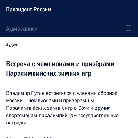
Президент России
Аудиозаписи
Аудио
Встреча с чемпионами и призёрами
Паралимпийских зимних игр
Владимир Путин встретился с членами сборной
России – чемпионами и призёрами XI
Паралимпийских зимних игр в Сочи и вручил
спортсменам-паралимпийцам государственные
награды.