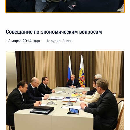
Совещание по экономическим вопросам
12 марта 2014 года
Аудио, 3 мин.