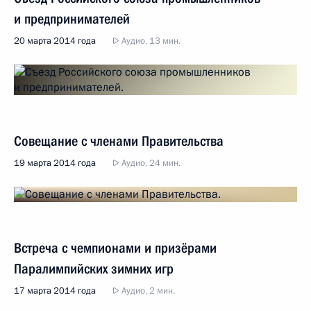
и предпринимателей
20 марта 2014 года
Аудио, 13 мин.
Совещание с членами Правительства
19 марта 2014 года
Аудио, 24 мин.
Встреча с чемпионами и призёрами
Паралимпийских зимних игр
17 марта 2014 года
Аудио, 2 мин.