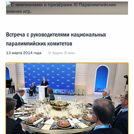
Встреча с руководителями национальных
паралимпийских комитетов
13 марта 2014 года
Аудио, 9 мин.