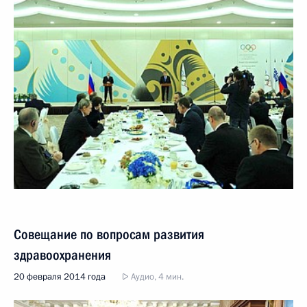
Совещание по вопросам развития
здравоохранения
20 февраля 2014 года
Аудио, 4 мин.