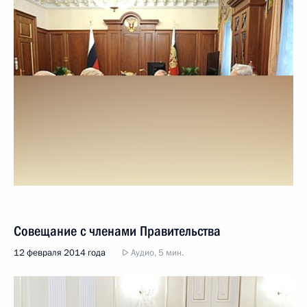
Совещание с членами Правительства
12 февраля 2014 года
Аудио, 5 мин.