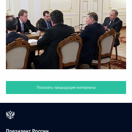
Показать предыдущие материалы
Президент России