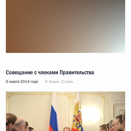
Совещание с членами Правительства
5 марта 2014 года
Аудио, 11 мин.