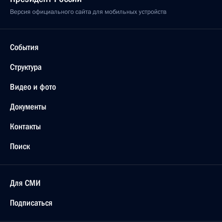
Версия официального сайта для мобильных устройств
События
Структура
Видео и фото
Документы
Контакты
Поиск
Для СМИ
Подписаться