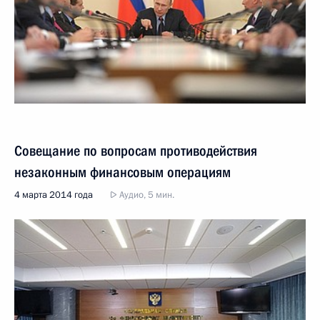
Совещание по вопросам противодействия
незаконным финансовым операциям
4 марта 2014 года
Аудио, 5 мин.