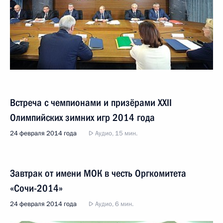
Встреча с чемпионами и призёрами XXII
Олимпийских зимних игр 2014 года
24 февраля 2014 года
Аудио, 15 мин.
Завтрак от имени МОК в честь Оргкомитета
«Сочи-2014»
24 февраля 2014 года
Аудио, 6 мин.