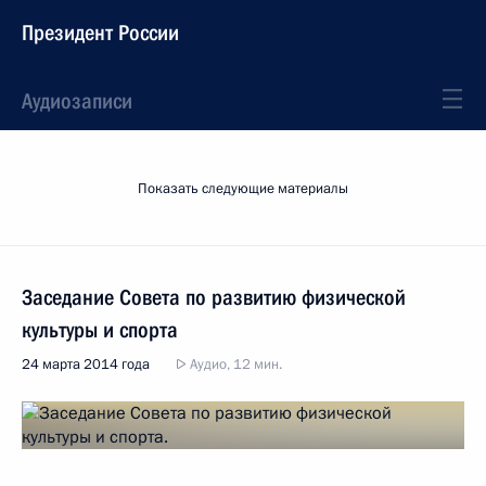
Президент России
Аудиозаписи
Показать следующие материалы
Заседание Совета по развитию физической
культуры и спорта
24 марта 2014 года
Аудио, 12 мин.