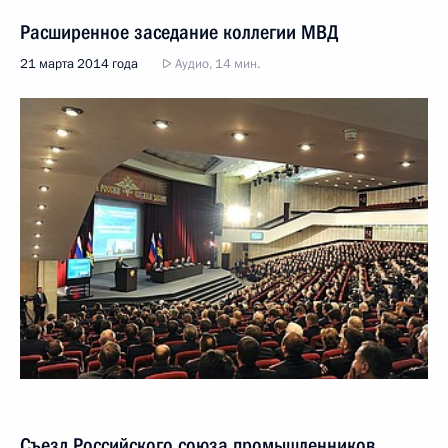
Расширенное заседание коллегии МВД
21 марта 2014 года
Аудио, 14 мин.
Съезд Российского союза промышленников