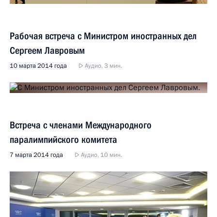
Рабочая встреча с Министром иностранных дел
Сергеем Лавровым
10 марта 2014 года
Аудио, 3 мин.
Встреча с членами Международного
паралимпийского комитета
7 марта 2014 года
Аудио, 10 мин.