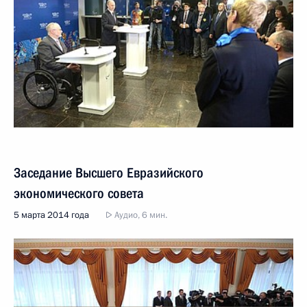
Заседание Высшего Евразийского
экономического совета
5 марта 2014 года
Аудио, 6 мин.