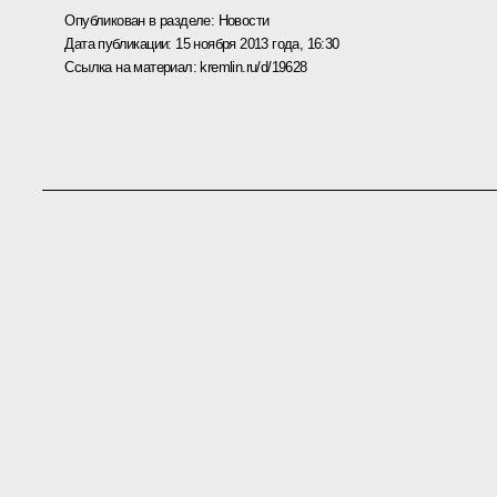
Опубликован в разделе:
Новости
Дата публикации:
15 ноября 2013 года, 16:30
Ссылка на материал:
kremlin.ru/d/19628