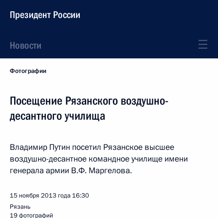
Президент России
Новости
Фотографии
Посещение Рязанского воздушно-
десантного училища
Владимир Путин посетил Рязанское высшее
воздушно-десантное командное училище имени
генерала армии В.Ф. Маргелова.
15 ноября 2013 года
16:30
Рязань
19 фотографий