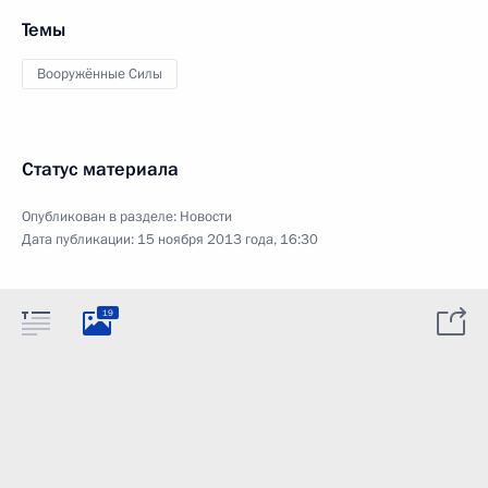
Темы
Вооружённые Силы
Статус материала
Опубликован в разделе:
Новости
Дата публикации:
15 ноября 2013 года, 16:30
19