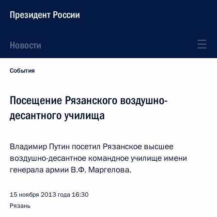
Президент России
Новости
События
Посещение Рязанского воздушно-
десантного училища
Владимир Путин посетил Рязанское высшее
воздушно-десантное командное училище имени
генерала армии В.Ф. Маргелова.
15 ноября 2013 года
16:30
Рязань