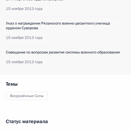
15 ноября 2013 года
Указ о награждении Рязанского военно-десантного училища
орденом Суворова
15 ноября 2013 года
Совещание по вопросам развития системы военного образования
15 ноября 2013 года
Темы
Вооружённые Силы
Статус материала