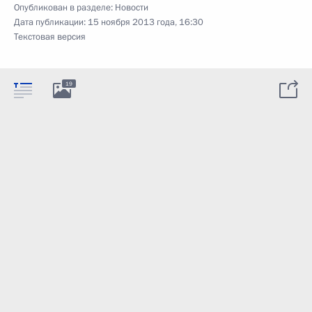
Опубликован в разделе:
Новости
Дата публикации:
15 ноября 2013 года, 16:30
Текстовая версия
19